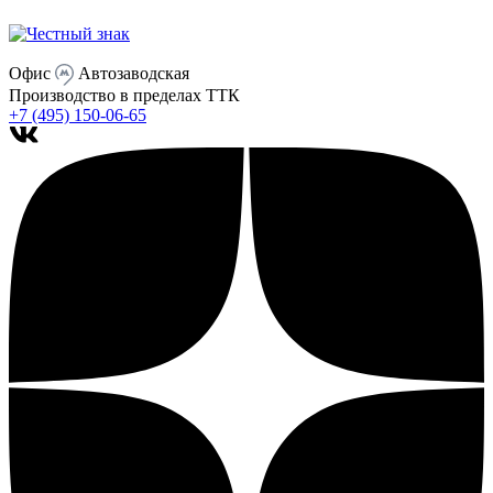
Офис
Автозаводская
Производство
в пределах ТТК
+7 (495) 150-06-65