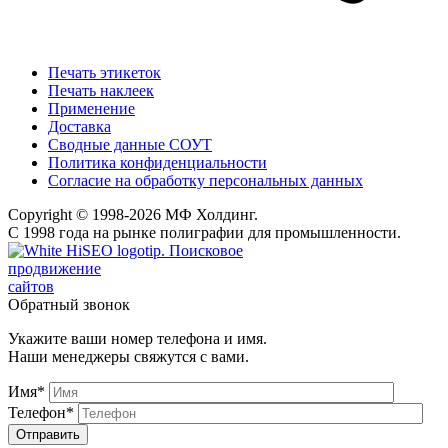
Печать этикеток
Печать наклеек
Применение
Доставка
Сводные данные СОУТ
Политика конфиденциальности
Согласие на обработку персональных данных
Copyright © 1998-2026 МФ Холдинг.
С 1998 года на рынке полиграфии для промышленности.
Поисковое
продвижение
сайтов
Обратный звонок
Укажите ваши номер телефона и имя.
Наши менеджеры свяжутся с вами.
Имя*
Телефон*