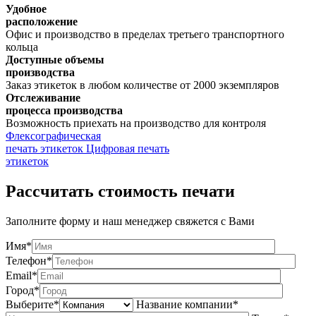
Удобное
расположение
Офис и производство в пределах третьего транспортного
кольца
Доступные объемы
производства
Заказ этикеток в любом количестве от 2000 экземпляров
Отслеживание
процесса производства
Возможность приехать на производство для контроля
Флексографическая
печать этикеток
Цифровая печать
этикеток
Рассчитать стоимость печати
Заполните форму и наш менеджер свяжется с Вами
Имя*
Телефон*
Email*
Город*
Выберите*
Название компании*