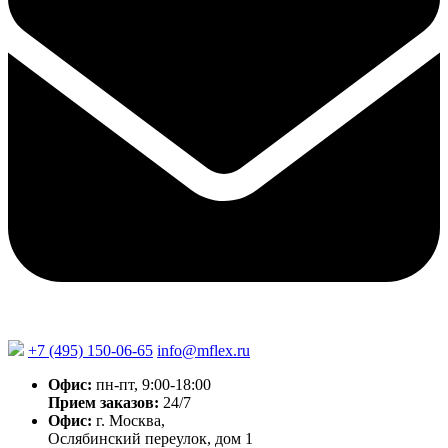
+7 (495) 150-06-65
info@mflex.ru
Офис:
пн-пт, 9:00-18:00
Прием заказов:
24/7
Офис:
г. Москва,
Ослябинский переулок, дом 1