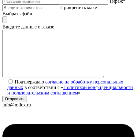
Тираж*
Прикрепить макет
Выбрать файл
Введите данные о заказе
Подтверждаю
согласие на обработку персональных
данных
в соответствии с «
Политикой конфиденциальности
и пользовательским соглашением
».
info@mflex.ru