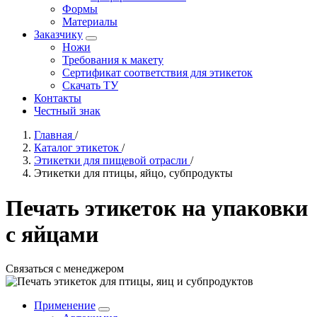
Формы
Материалы
Заказчику
Ножи
Требования к макету
Сертификат соответствия для этикеток
Скачать ТУ
Контакты
Честный знак
Главная
/
Каталог этикеток
/
Этикетки для пищевой отрасли
/
Этикетки для птицы, яйцо, субпродукты
Печать этикеток на упаковки
с яйцами
Связаться с менеджером
Применение