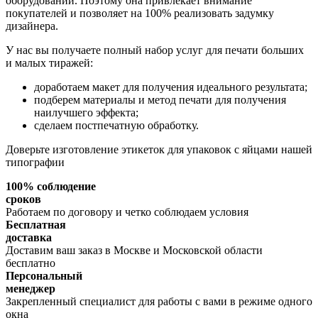
оборудовании. Поэтому она привлекает внимание
покупателей и позволяет на 100% реализовать задумку
дизайнера.
У нас вы получаете полный набор услуг для печати больших
и малых тиражей:
доработаем макет для получения идеального результата;
подберем материалы и метод печати для получения
наилучшего эффекта;
сделаем постпечатную обработку.
Доверьте изготовление этикеток для упаковок с яйцами нашей
типографии
100% соблюдение
сроков
Работаем по договору и четко соблюдаем условия
Бесплатная
доставка
Доставим ваш заказ в Москве и Московской области
бесплатно
Персональный
менеджер
Закрепленный специалист для работы с вами в режиме одного
окна