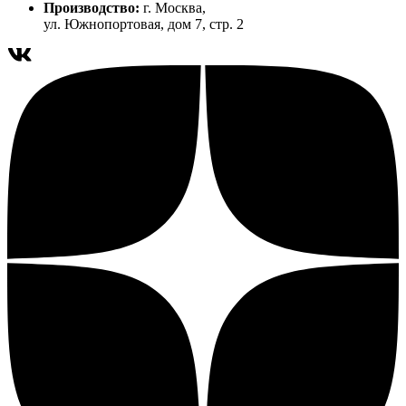
Производство:
г. Москва,
ул. Южнопортовая, дом 7, стр. 2