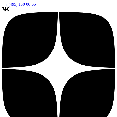
+7 (495) 150-06-65