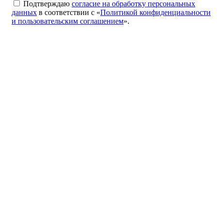
Подтверждаю
согласие на обработку персональных
данных
в соответствии с «
Политикой конфиденциальности
и пользовательским соглашением
».