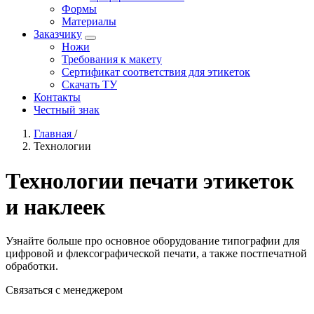
Формы
Материалы
Заказчику
Ножи
Требования к макету
Сертификат соответствия для этикеток
Скачать ТУ
Контакты
Честный знак
Главная
/
Технологии
Технологии печати этикеток
и наклеек
Узнайте больше про основное оборудование типографии для
цифровой и флексографической печати, а также постпечатной
обработки.
Связаться с менеджером