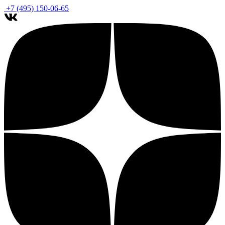
+7 (495) 150-06-65