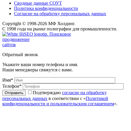
Сводные данные СОУТ
Политика конфиденциальности
Согласие на обработку персональных данных
Copyright © 1998-2026 МФ Холдинг.
С 1998 года на рынке полиграфии для промышленности.
Поисковое
продвижение
сайтов
Обратный звонок
Укажите ваши номер телефона и имя.
Наши менеджеры свяжутся с вами.
Имя*
Телефон*
Подтверждаю
согласие на обработку
персональных данных
в соответствии с «
Политикой
конфиденциальности и пользовательским соглашением
».