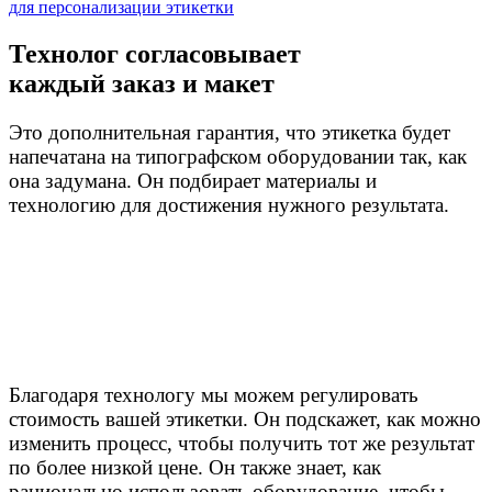
для персонализации этикетки
Технолог согласовывает
каждый заказ и макет
Это дополнительная гарантия, что этикетка будет
напечатана на типографском оборудовании так, как
она задумана. Он подбирает материалы и
технологию для достижения нужного результата.
Благодаря технологу мы можем регулировать
стоимость вашей этикетки. Он подскажет, как можно
изменить процесс, чтобы получить тот же результат
по более низкой цене. Он также знает, как
рационально использовать оборудование, чтобы