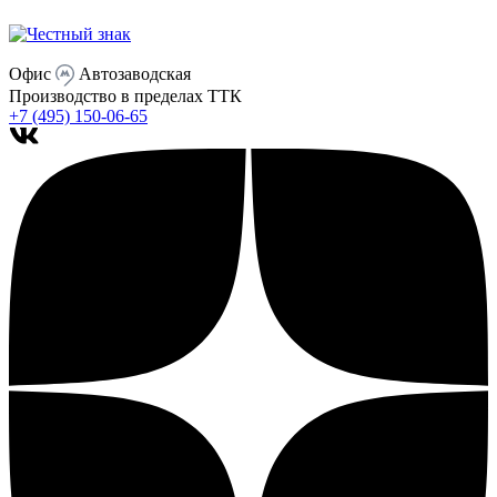
Офис
Автозаводская
Производство
в пределах ТТК
+7 (495) 150-06-65