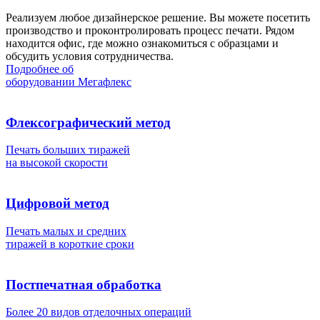
Реализуем любое дизайнерское решение. Вы можете посетить
производство и проконтролировать процесс печати. Рядом
находится офис, где можно ознакомиться с образцами и
обсудить условия сотрудничества.
Подробнее об
оборудовании Мегафлекс
Флексографический метод
Печать больших тиражей
на высокой скорости
Цифровой метод
Печать малых и средних
тиражей в короткие сроки
Постпечатная обработка
Более 20 видов отделочных операций