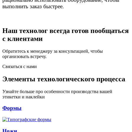
выполнить заказ быстрее.
Наш технолог всегда готов пообщаться
с клиентами
Обратитесь к менеджеру за консультацией, чтобы
организовать встречу.
Связаться с нами
Элементы технологического процесса
Узнайте больше про особенности производства вашей
этикетки и наклейки
Формы
Ножи