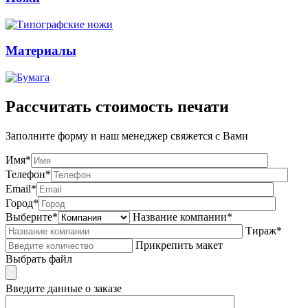
Материалы
Рассчитать стоимость печати
Заполните форму и наш менеджер свяжется с Вами
Имя*
Телефон*
Email*
Город*
Выберите*
Название компании*
Тираж*
Прикрепить макет
Выбрать файл
Введите данные о заказе