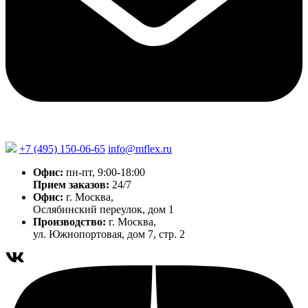
+7 (495) 150-06-65
info@mflex.ru
Офис:
пн-пт, 9:00-18:00
Прием заказов:
24/7
Офис:
г. Москва,
Ослябинский переулок, дом 1
Производство:
г. Москва,
ул. Южнопортовая, дом 7, стр. 2