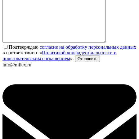
Подтверждаю
согласие на обработку персональных данных
в соответствии с «
Политикой конфиденциальности и
пользовательским соглашением
».
info@mflex.ru