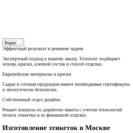
Видео
Эффектный результат и решение задачи
Экспертный подход к вашему заказу. Технолог подбирает
основу, краски, клеевой состав и способ отделки.
Европейские материалы и краски
Сырье и готовая продукция имеют необходимые сертификаты
и экологически безопасны.
Собственный отдел дизайна
Решает вопросы по доработке макета с учетом технологий
печати этикетки и ее финишной отделки
Изготовление этикеток в Москве