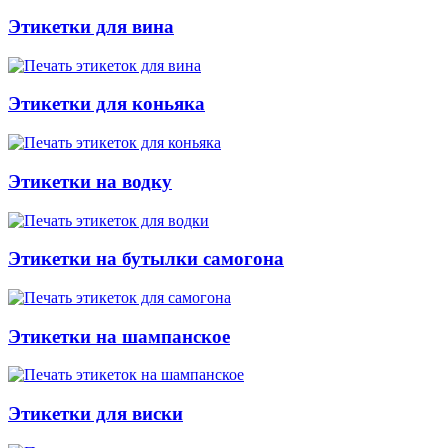
Этикетки для вина
Этикетки для коньяка
Этикетки на водку
Этикетки на бутылки самогона
Этикетки на шампанское
Этикетки для виски