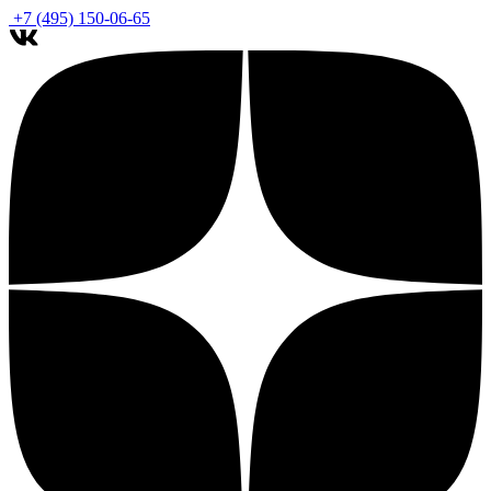
+7 (495) 150-06-65