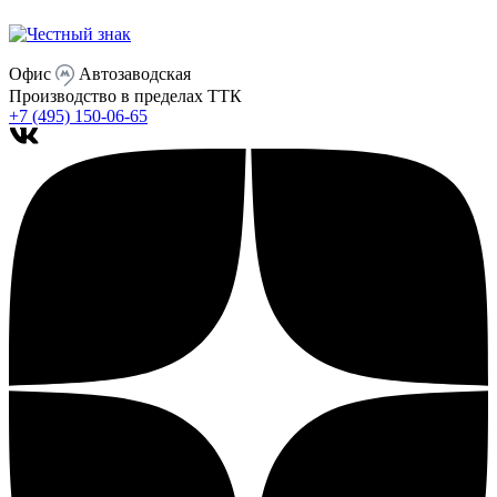
Офис
Автозаводская
Производство
в пределах ТТК
+7 (495) 150-06-65