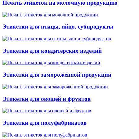
Печать этикеток на молочную продукцию
Этикетки для птицы, яйцо, субпродукты
Этикетки для кондитерских изделий
Этикетки для замороженной продукции
Этикетки для овощей и фруктов
Этикетки для полуфабрикатов