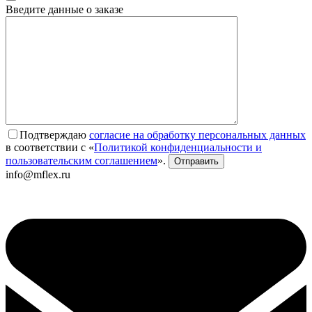
Введите данные о заказе
Подтверждаю
согласие на обработку персональных данных
в соответствии с «
Политикой конфиденциальности и
пользовательским соглашением
».
info@mflex.ru