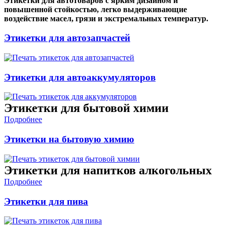
Этикетки для автотоваров с ярким дизайном и
повышенной стойкостью, легко выдерживающие
воздействие масел, грязи и экстремальных температур.
Этикетки для автозапчастей
Этикетки для автоаккумуляторов
Этикетки для бытовой химии
Подробнее
Этикетки на бытовую химию
Этикетки для напитков алкогольных
Подробнее
Этикетки для пива