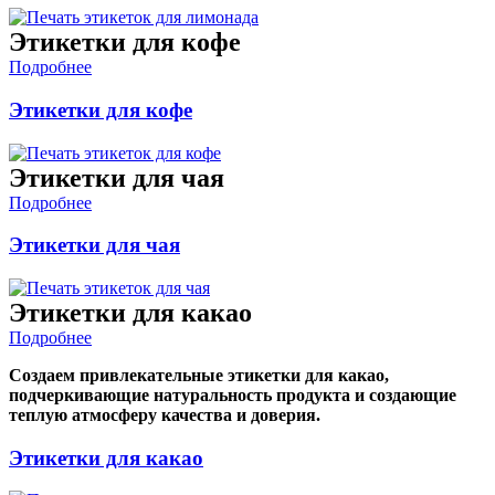
Этикетки для кофе
Подробнее
Этикетки для кофе
Этикетки для чая
Подробнее
Этикетки для чая
Этикетки для какао
Подробнее
Создаем привлекательные этикетки для какао,
подчеркивающие натуральность продукта и создающие
теплую атмосферу качества и доверия.
Этикетки для какао