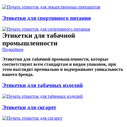
Этикетки для спортивного питания
Этикетки для табачной
промышленности
Подробнее
Этикетки для табачной промышленности, которые
соответствуют всем стандартам и видам упаковок, при
этом выглядят премиально и подчеркивают уникальность
вашего бренда.
Этикетки для табачных изделий
Этикетки для сигарет