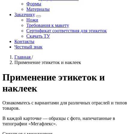
Формы
Материалы
Заказчику
Ножи
Требования к макету
Сертификат соответствия для этикеток
Скачать ТУ
Контакты
Честный знак
Главная
/
Применение этикеток и наклеек
Применение этикеток и
наклеек
Ознакомьтесь с вариантами для различных отраслей и типов
товаров.
В каждой карточке — образцы с фото, напечатанные в
типографии «Мегафлекс».
Связаться с менеджером