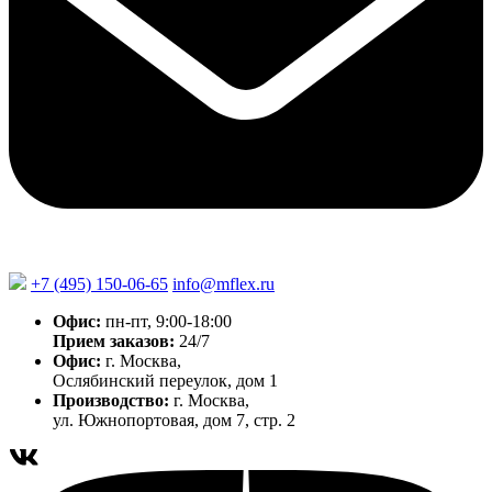
+7 (495) 150-06-65
info@mflex.ru
Офис:
пн-пт, 9:00-18:00
Прием заказов:
24/7
Офис:
г. Москва,
Ослябинский переулок, дом 1
Производство:
г. Москва,
ул. Южнопортовая, дом 7, стр. 2