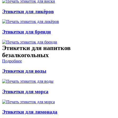
Этикетки для ликёров
Этикетки для бренди
Этикетки для напитков
безалкогольных
Подробнее
Этикетки для воды
Этикетки для морса
Этикетки для лимонада