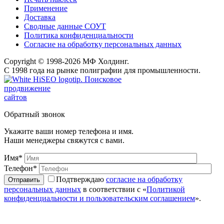
Применение
Доставка
Сводные данные СОУТ
Политика конфиденциальности
Согласие на обработку персональных данных
Copyright © 1998-2026 МФ Холдинг.
С 1998 года на рынке полиграфии для промышленности.
Поисковое
продвижение
сайтов
Обратный звонок
Укажите ваши номер телефона и имя.
Наши менеджеры свяжутся с вами.
Имя*
Телефон*
Подтверждаю
согласие на обработку
персональных данных
в соответствии с «
Политикой
конфиденциальности и пользовательским соглашением
».