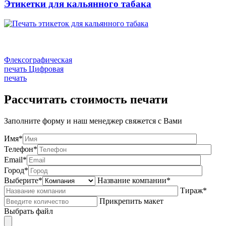
Этикетки для кальянного табака
Флексографическая
печать
Цифровая
печать
Рассчитать стоимость печати
Заполните форму и наш менеджер свяжется с Вами
Имя*
Телефон*
Email*
Город*
Выберите*
Название компании*
Тираж*
Прикрепить макет
Выбрать файл