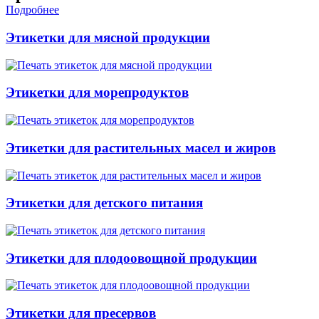
Подробнее
Этикетки для мясной продукции
Этикетки для морепродуктов
Этикетки для растительных масел и жиров
Этикетки для детского питания
Этикетки для плодоовощной продукции
Этикетки для пресервов