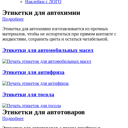
Наклейки с ЛОГО
Этикетки для автохимии
Подробнее
Этикетка для автохимии изготавливается из прочных
материалов, чтобы не испортиться при прямом контакте с
жидкостями, сохранить цвета и остаться читабельной.
Этикетки для автомобильных масел
Этикетки для антифриза
Этикетки для тосола
Этикетки для автотоваров
Подробнее