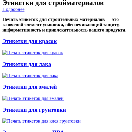
Этикетки для стройматериалов
Подробнее
Печать этикеток для строительных материалов — это
ключевой элемент упаковки, обеспечивающий защиту,
информативность и привлекательность вашего продукта
.
Этикетки для красок
Этикетки для лака
Этикетки для эмалей
Этикетки для грунтовки