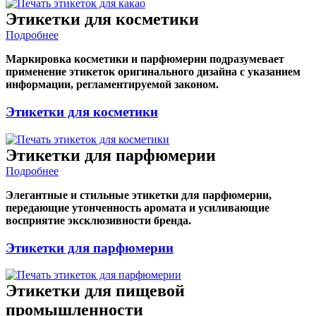
Этикетки для косметики
Подробнее
Маркировка косметики и парфюмерии подразумевает
применение этикеток оригинального дизайна с указанием
информации, регламентируемой законом.
Этикетки для косметики
Этикетки для парфюмерии
Подробнее
Элегантные и стильные этикетки для парфюмерии,
передающие утонченность аромата и усиливающие
восприятие эксклюзивности бренда.
Этикетки для парфюмерии
Этикетки для пищевой
промышленности