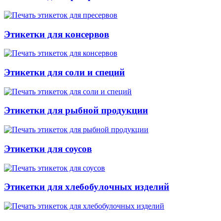
Этикетки для консервов
Этикетки для соли и специй
Этикетки для рыбной продукции
Этикетки для соусов
Этикетки для хлебобулочных изделий