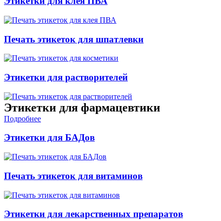
Этикетки для клея ПВА
Печать этикеток для шпатлевки
Этикетки для растворителей
Этикетки для фармацевтики
Подробнее
Этикетки для БАДов
Печать этикеток для витаминов
Этикетки для лекарственных препаратов