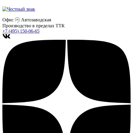
Офис
Автозаводская
Производство
в пределах ТТК
+7 (495) 150-06-65