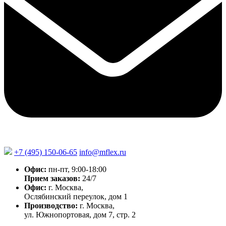
+7 (495) 150-06-65
info@mflex.ru
Офис:
пн-пт, 9:00-18:00
Прием заказов:
24/7
Офис:
г. Москва,
Ослябинский переулок, дом 1
Производство:
г. Москва,
ул. Южнопортовая, дом 7, стр. 2