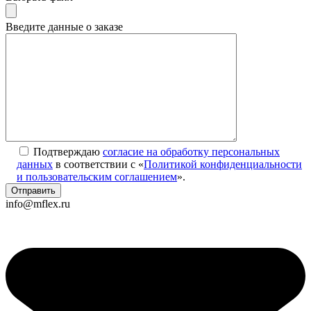
Введите данные о заказе
Подтверждаю
согласие на обработку персональных
данных
в соответствии с «
Политикой конфиденциальности
и пользовательским соглашением
».
info@mflex.ru