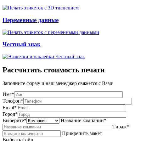
Переменные данные
Честный знак
Рассчитать стоимость печати
Заполните форму и наш менеджер свяжется с Вами
Имя*
Телефон*
Email*
Город*
Выберите*
Название компании*
Тираж*
Прикрепить макет
Выбрать файл