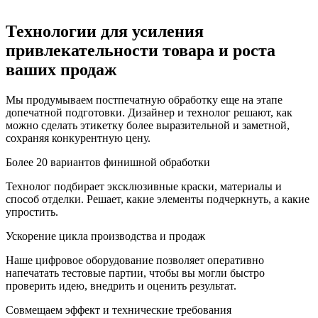
Технологии для усиления
привлекательности товара и роста
ваших продаж
Мы продумываем постпечатную обработку еще на этапе
допечатной подготовки. Дизайнер и технолог решают, как
можно сделать этикетку более выразительной и заметной,
сохраняя конкурентную цену.
Более 20 вариантов финишной обработки
Технолог подбирает эксклюзивные краски, материалы и
способ отделки. Решает, какие элементы подчеркнуть, а какие
упростить.
Ускорение цикла производства и продаж
Наше цифровое оборудование позволяет оперативно
напечатать тестовые партии, чтобы вы могли быстро
проверить идею, внедрить и оценить результат.
Совмещаем эффект и технические требования