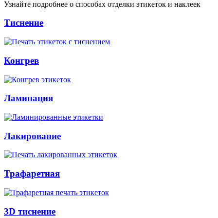
Узнайте подробнее о способах отделки этикеток и наклеек
Тиснение
Конгрев
Ламинация
Лакирование
Трафаретная
3D тиснение