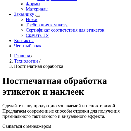
Формы
Материалы
Заказчику
Ножи
Требования к макету
Сертификат соответствия для этикеток
Скачать ТУ
Контакты
Честный знак
Главная
/
Технологии
/
Постпечатная обработка
Постпечатная обработка
этикеток и наклеек
Сделайте вашу продукцию узнаваемой и неповторимой.
Предлагаем современные способы отделки для получения
премиального тактильного и визуального эффекта.
Связаться с менеджером