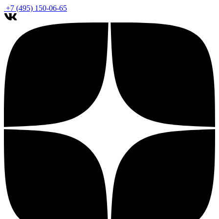
+7 (495) 150-06-65