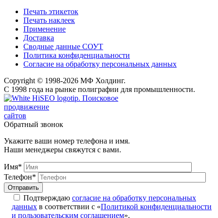
Печать этикеток
Печать наклеек
Применение
Доставка
Сводные данные СОУТ
Политика конфиденциальности
Согласие на обработку персональных данных
Copyright © 1998-2026 МФ Холдинг.
С 1998 года на рынке полиграфии для промышленности.
Поисковое
продвижение
сайтов
Обратный звонок
Укажите ваши номер телефона и имя.
Наши менеджеры свяжутся с вами.
Имя*
Телефон*
Подтверждаю
согласие на обработку персональных
данных
в соответствии с «
Политикой конфиденциальности
и пользовательским соглашением
».