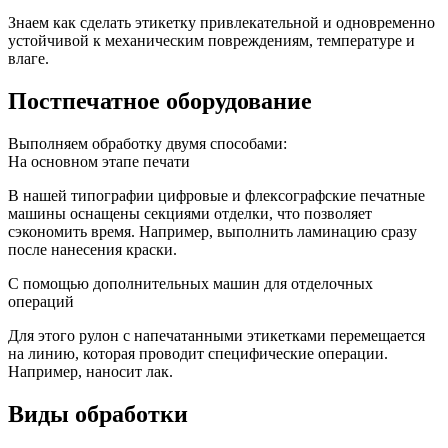
Знаем как сделать этикетку привлекательной и одновременно
устойчивой к механическим повреждениям, температуре и
влаге.
Постпечатное оборудование
Выполняем обработку двумя способами:
На основном этапе печати
В нашей типографии цифровые и флексографские печатные
машины оснащены секциями отделки, что позволяет
сэкономить время. Например, выполнить ламинацию сразу
после нанесения краски.
С помощью дополнительных машин для отделочных
операций
Для этого рулон с напечатанными этикетками перемещается
на линию, которая проводит специфические операции.
Например, наносит лак.
Виды обработки