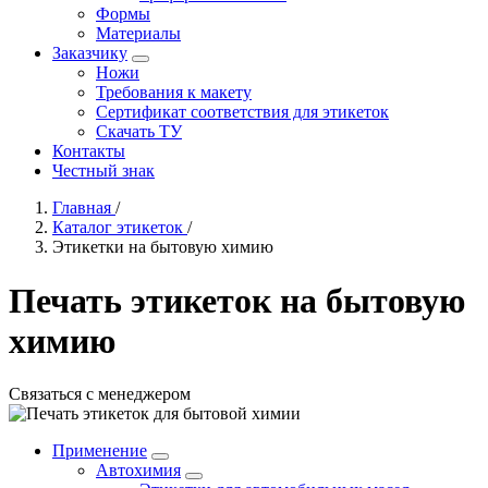
Формы
Материалы
Заказчику
Ножи
Требования к макету
Сертификат соответствия для этикеток
Скачать ТУ
Контакты
Честный знак
Главная
/
Каталог этикеток
/
Этикетки на бытовую химию
Печать этикеток на бытовую
химию
Связаться с менеджером
Применение
Автохимия