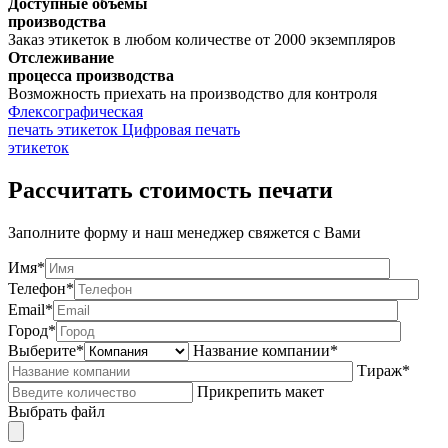
Доступные объемы
производства
Заказ этикеток в любом количестве от 2000 экземпляров
Отслеживание
процесса производства
Возможность приехать на производство для контроля
Флексографическая
печать этикеток
Цифровая печать
этикеток
Рассчитать стоимость печати
Заполните форму и наш менеджер свяжется с Вами
Имя*
Телефон*
Email*
Город*
Выберите*
Название компании*
Тираж*
Прикрепить макет
Выбрать файл