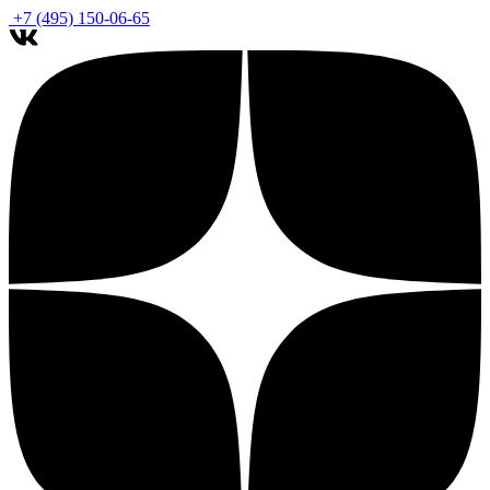
+7 (495) 150-06-65