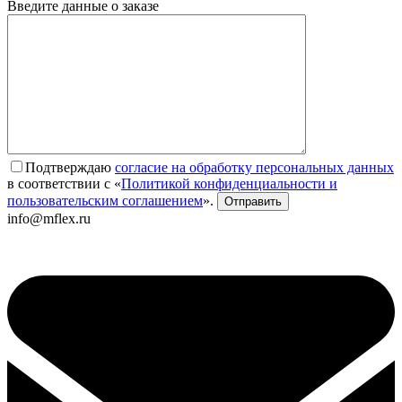
Введите данные о заказе
Подтверждаю
согласие на обработку персональных данных
в соответствии с «
Политикой конфиденциальности и
пользовательским соглашением
».
info@mflex.ru