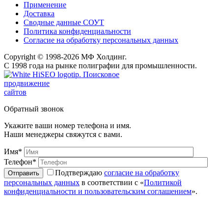
Применение
Доставка
Сводные данные СОУТ
Политика конфиденциальности
Согласие на обработку персональных данных
Copyright © 1998-2026 МФ Холдинг.
С 1998 года на рынке полиграфии для промышленности.
Поисковое
продвижение
сайтов
Обратный звонок
Укажите ваши номер телефона и имя.
Наши менеджеры свяжутся с вами.
Имя*
Телефон*
Подтверждаю
согласие на обработку
персональных данных
в соответствии с «
Политикой
конфиденциальности и пользовательским соглашением
».