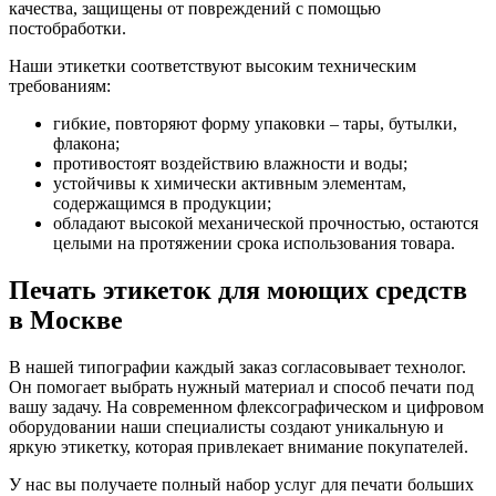
качества, защищены от повреждений с помощью
постобработки.
Наши этикетки соответствуют высоким техническим
требованиям:
гибкие, повторяют форму упаковки – тары, бутылки,
флакона;
противостоят воздействию влажности и воды;
устойчивы к химически активным элементам,
содержащимся в продукции;
обладают высокой механической прочностью, остаются
целыми на протяжении срока использования товара.
Печать этикеток для моющих средств
в Москве
В нашей типографии каждый заказ согласовывает технолог.
Он помогает выбрать нужный материал и способ печати под
вашу задачу. На современном флексографическом и цифровом
оборудовании наши специалисты создают уникальную и
яркую этикетку, которая привлекает внимание покупателей.
У нас вы получаете полный набор услуг для печати больших