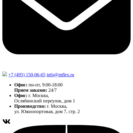
+7 (495) 150-06-65
info@mflex.ru
Офис:
пн-пт, 9:00-18:00
Прием заказов:
24/7
Офис:
г. Москва,
Ослябинский переулок, дом 1
Производство:
г. Москва,
ул. Южнопортовая, дом 7, стр. 2