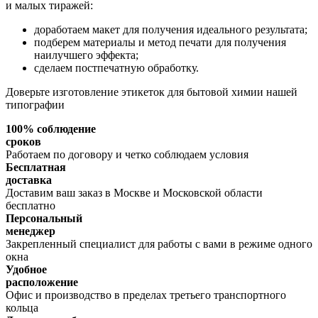
и малых тиражей:
доработаем макет для получения идеального результата;
подберем материалы и метод печати для получения
наилучшего эффекта;
сделаем постпечатную обработку.
Доверьте изготовление этикеток для бытовой химии нашей
типографии
100% соблюдение
сроков
Работаем по договору и четко соблюдаем условия
Бесплатная
доставка
Доставим ваш заказ в Москве и Московской области
бесплатно
Персональный
менеджер
Закрепленный специалист для работы с вами в режиме одного
окна
Удобное
расположение
Офис и производство в пределах третьего транспортного
кольца