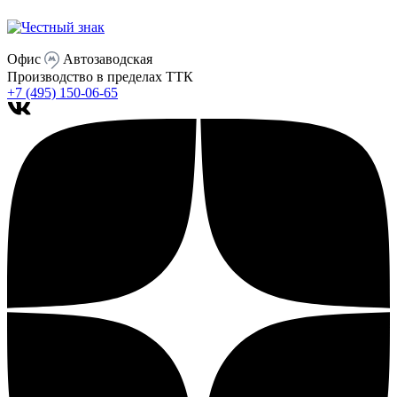
Офис
Автозаводская
Производство
в пределах ТТК
+7 (495) 150-06-65