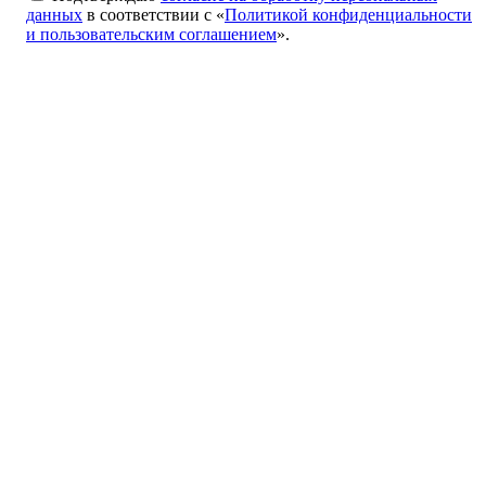
данных
в соответствии с «
Политикой конфиденциальности
и пользовательским соглашением
».