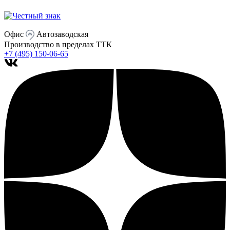
Офис
Автозаводская
Производство
в пределах ТТК
+7 (495) 150-06-65