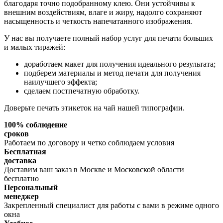
благодаря точно подобранному клею. Они устойчивы к
внешним воздействиям, влаге и жиру, надолго сохраняют
насыщенность и четкость напечатанного изображения.
У нас вы получаете полный набор услуг для печати больших
и малых тиражей:
доработаем макет для получения идеального результата;
подберем материалы и метод печати для получения
наилучшего эффекта;
сделаем постпечатную обработку.
Доверьте печать этикеток на чай нашей типографии.
100% соблюдение
сроков
Работаем по договору и четко соблюдаем условия
Бесплатная
доставка
Доставим ваш заказ в Москве и Московской области
бесплатно
Персональный
менеджер
Закрепленный специалист для работы с вами в режиме одного
окна