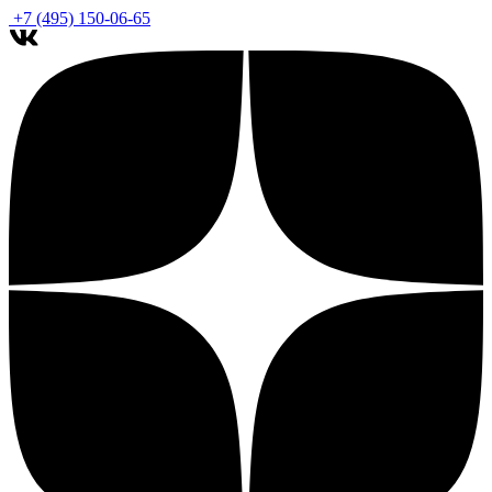
+7 (495) 150-06-65