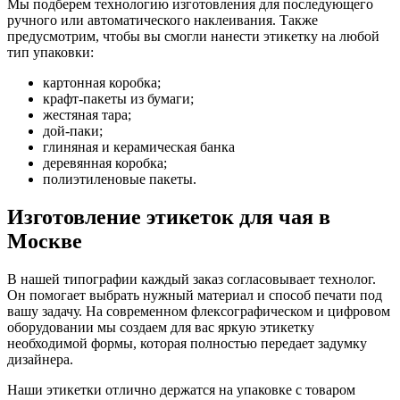
Мы подберем технологию изготовления для последующего
ручного или автоматического наклеивания. Также
предусмотрим, чтобы вы смогли нанести этикетку на любой
тип упаковки:
картонная коробка;
крафт-пакеты из бумаги;
жестяная тара;
дой-паки;
глиняная и керамическая банка
деревянная коробка;
полиэтиленовые пакеты.
Изготовление этикеток для чая в
Москве
В нашей типографии каждый заказ согласовывает технолог.
Он помогает выбрать нужный материал и способ печати под
вашу задачу. На современном флексографическом и цифровом
оборудовании мы создаем для вас яркую этикетку
необходимой формы, которая полностью передает задумку
дизайнера.
Наши этикетки отлично держатся на упаковке с товаром