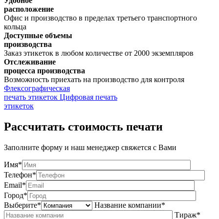
Удобное
расположение
Офис и производство в пределах третьего транспортного
кольца
Доступные объемы
производства
Заказ этикеток в любом количестве от 2000 экземпляров
Отслеживание
процесса производства
Возможность приехать на производство для контроля
Флексографическая
печать этикеток
Цифровая печать
этикеток
Рассчитать стоимость печати
Заполните форму и наш менеджер свяжется с Вами
Имя*
Телефон*
Email*
Город*
Выберите*
Название компании*
Тираж*