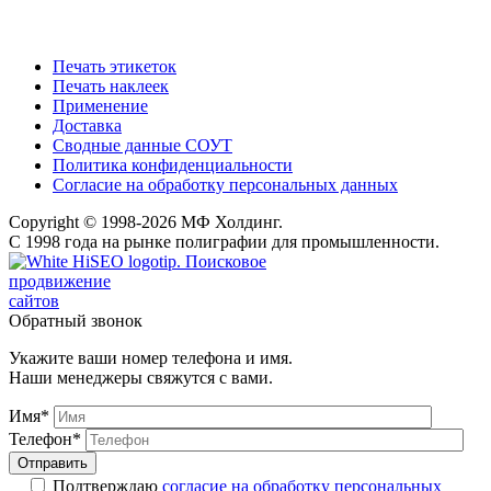
Печать этикеток
Печать наклеек
Применение
Доставка
Сводные данные СОУТ
Политика конфиденциальности
Согласие на обработку персональных данных
Copyright © 1998-2026 МФ Холдинг.
С 1998 года на рынке полиграфии для промышленности.
Поисковое
продвижение
сайтов
Обратный звонок
Укажите ваши номер телефона и имя.
Наши менеджеры свяжутся с вами.
Имя*
Телефон*
Подтверждаю
согласие на обработку персональных