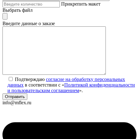
Прикрепить макет
Выбрать файл
Введите данные о заказе
Подтверждаю
согласие на обработку персональных
данных
в соответствии с «
Политикой конфиденциальности
и пользовательским соглашением
».
info@mflex.ru