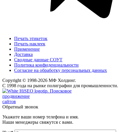
Печать этикеток
Печать наклеек
Применение
Доставка
Сводные данные СОУТ
Политика конфиденциальности
Согласие на обработку персональных данных
Copyright © 1998-2026 МФ Холдинг.
С 1998 года на рынке полиграфии для промышленности.
Поисковое
продвижение
сайтов
Обратный звонок
Укажите ваши номер телефона и имя.
Наши менеджеры свяжутся с вами.