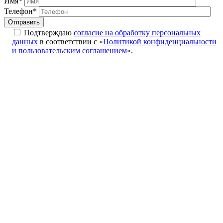
Имя*
Телефон*
Подтверждаю
согласие на обработку персональных
данных
в соответствии с «
Политикой конфиденциальности
и пользовательским соглашением
».