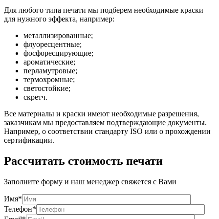
Для любого типа печати мы подберем необходимые краски
для нужного эффекта, например:
металлизированные;
флуоресцентные;
фосфоресцирующие;
ароматические;
перламутровые;
термохромные;
светостойкие;
скретч.
Все материалы и краски имеют необходимые разрешения,
заказчикам мы предоставляем подтверждающие документы.
Например, о соответствии стандарту ISO или о прохождении
сертификации.
Рассчитать стоимость печати
Заполните форму и наш менеджер свяжется с Вами
Имя*
Телефон*