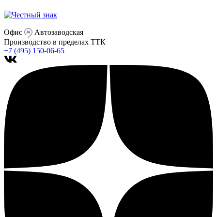
Офис
Автозаводская
Производство
в пределах ТТК
+7 (495) 150-06-65