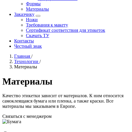
Формы
Материалы
Заказчику
Ножи
Требования к макету
Сертификат соответствия для этикеток
Скачать ТУ
Контакты
Честный знак
Главная
/
Технологии
/
Материалы
Материалы
Качество этикетки зависит от материалов. К ним относится
самоклеящаяся бумага или пленка, а также краски. Все
материалы мы заказываем в Европе.
Связаться с менеджером