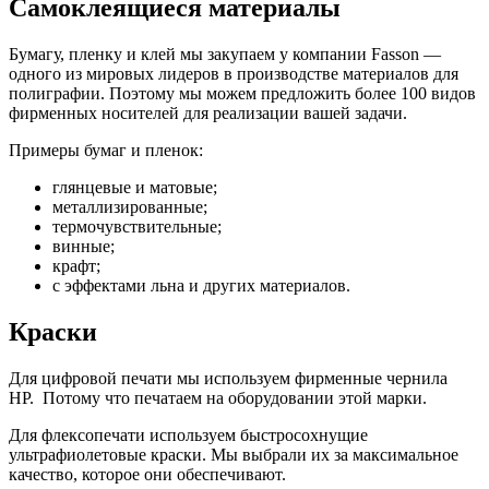
Самоклеящиеся материалы
Бумагу, пленку и клей мы закупаем у компании Fasson —
одного из мировых лидеров в производстве материалов для
полиграфии. Поэтому мы можем предложить более 100 видов
фирменных носителей для реализации вашей задачи.
Примеры бумаг и пленок:
глянцевые и матовые;
металлизированные;
термочувствительные;
винные;
крафт;
с эффектами льна и других материалов.
Краски
Для цифровой печати мы используем фирменные чернила
HP. Потому что печатаем на оборудовании этой марки.
Для флексопечати используем быстросохнущие
ультрафиолетовые краски. Мы выбрали их за максимальное
качество, которое они обеспечивают.