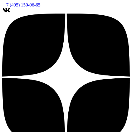
+7 (495) 150-06-65