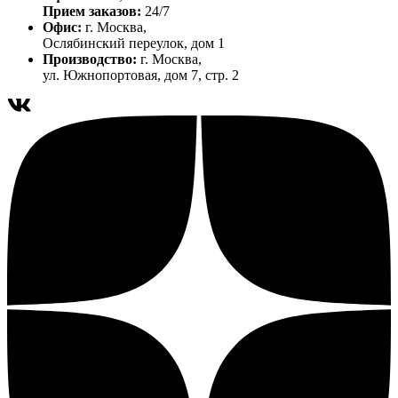
Прием заказов:
24/7
Офис:
г. Москва,
Ослябинский переулок, дом 1
Производство:
г. Москва,
ул. Южнопортовая, дом 7, стр. 2