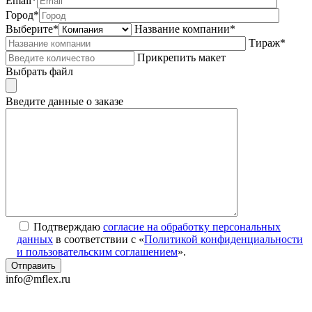
Email*
Город*
Выберите*
Название компании*
Тираж*
Прикрепить макет
Выбрать файл
Введите данные о заказе
Подтверждаю
согласие на обработку персональных
данных
в соответствии с «
Политикой конфиденциальности
и пользовательским соглашением
».
info@mflex.ru