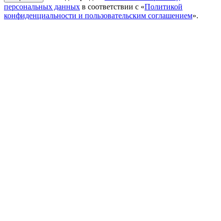
персональных данных
в соответствии с «
Политикой
конфиденциальности и пользовательским соглашением
».