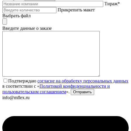
Тираж*
Прикрепить макет
Выбрать файл
Введите данные о заказе
Подтверждаю
согласие на обработку персональных данных
в соответствии с «
Политикой конфиденциальности и
пользовательским соглашением
».
info@mflex.ru