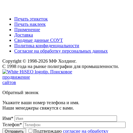
Печать этикеток
Печать наклеек
Применение
Доставка
Сводные данные СОУТ
Политика конфиденциальности
Согласие на обработку персональных данных
Copyright © 1998-2026 МФ Холдинг.
С 1998 года на рынке полиграфии для промышленности.
Поисковое
продвижение
сайтов
Обратный звонок
Укажите ваши номер телефона и имя.
Наши менеджеры свяжутся с вами.
Имя*
Телефон*
Подтверждаю
согласие на обработку