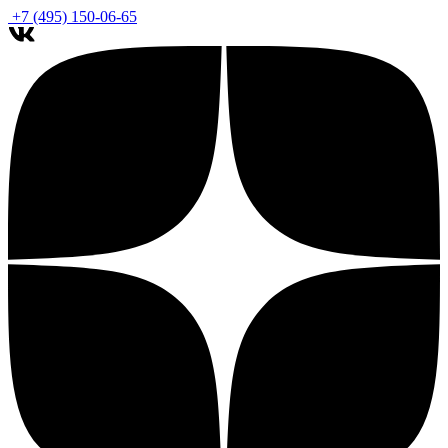
+7 (495) 150-06-65