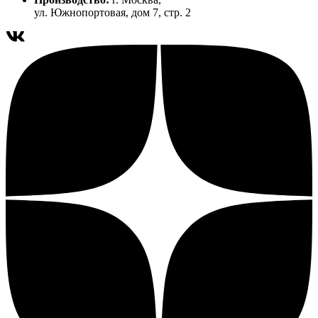
ул. Южнопортовая, дом 7, стр. 2