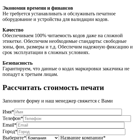
Экономия времени и финансов
Не требуется устанавливать и обслуживать печатное
оборудование и устройства для валидации кодов.
Качество
Обеспечиваем 100% читаемость кодов даже на сложной
этикетке. Обеспечим необходимые стандарты: свободные
зоны, фон, размеры и т.д. Обеспечим надежную фиксацию и
срок эксплуатации в сложных условиях.
Безопасность
Гарантируем, что данные о кодах маркировки заказчика не
попадут к третьим лицам.
Рассчитать стоимость печати
Заполните форму и наш менеджер свяжется с Вами
Имя*
Телефон*
Email*
Город*
Выберите*
Название компании*