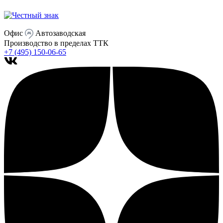
Офис
Автозаводская
Производство
в пределах ТТК
+7 (495) 150-06-65