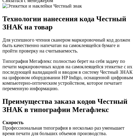
Связаться с менеджером
Технологии нанесения кода Честный
ЗНАК на товар
Для успешного чтения сканером маркировочный код должен
быть качественно напечатан на самоклеящейся бумаге и
пройти проверку на считываемость.
Типография Мегафлекс полностью берет на себя задачу по
печати маркировочных кодов на самоклеящейся этикетке с их
последующей валидацией и вводом в систему Честный ЗНАК
на цифровом оборудовании HP Indigo, оснащенной цифровым
компьютерно-оптическим устройством, которое печатает
переменную информацию.
Преимущества заказа кодов Честный
ЗНАК в типографии Мегафлекс
Скорость
Профессиональная типография в несколько раз уменьшает
время печати для больших объемов производства.