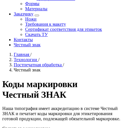
Формы
Материалы
Заказчику
Ножи
Требования к макету
Сертификат соответствия для этикеток
Скачать ТУ
Контакты
Честный знак
Главная
/
Технологии
/
Постпечатная обработка
/
Честный знак
Коды маркировки
Честный ЗНАК
Наша типография имеет аккредитацию в системе Честный
ЗНАК и печатает коды маркировки для этикетирования
готовой продукции, подлежащей обязательной маркировке.