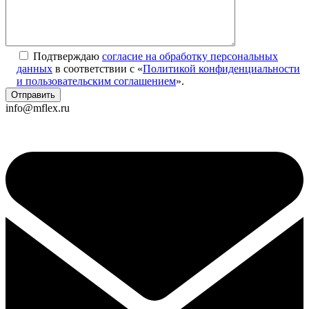
Подтверждаю
согласие на обработку персональных
данных
в соответствии с «
Политикой конфиденциальности
и пользовательским соглашением
».
info@mflex.ru