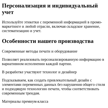
Персонализация и индивидуальный
учет
Используйте этикетки с переменной информацией в промо-
маркетинге и любой отрасли, включая складское хранение,
систематизацию и учет.
Особенности нашего производства
Современные методы печати и оборудование
Позволяет реализовать персонализированную информацию в
вариативном исполнении каждой партии.
В разработке участвуют технолог и дизайнер
Подсказываем, как создать привлекательный дизайн с
элементами переменных данных без нарушения общего стиля
и подходящую технологию печати, чтобы соответствовать
современным трендам.
Материалы премиум-класса