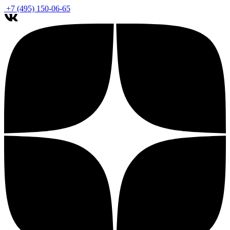
+7 (495) 150-06-65