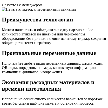
Связаться с менеджером
Преимущества технологии
Можем напечатать и объединить в одну партию любое
количество этикеток на цветном или черно-белом
оборудовании без привязки к минимальному тиражу, сохраняя
общие цвета, текст и графику.
Произвольные переменные данные
Используйте любые виды переменных данных: штрих-коды,
QR-коды, порядковые номера, контактную информацию
компаний и филиалов, изображения.
Экономия расходных материалов и
времени изготовления
Исполнение бесконечного количества вариантов за короткое
время без смены шаблона макета и остановки процесса.