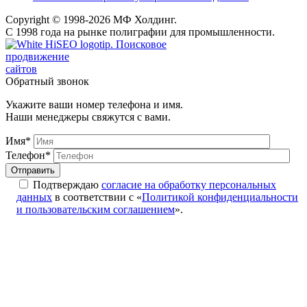
Copyright © 1998-2026 МФ Холдинг.
С 1998 года на рынке полиграфии для промышленности.
Поисковое
продвижение
сайтов
Обратный звонок
Укажите ваши номер телефона и имя.
Наши менеджеры свяжутся с вами.
Имя*
Телефон*
Подтверждаю
согласие на обработку персональных
данных
в соответствии с «
Политикой конфиденциальности
и пользовательским соглашением
».