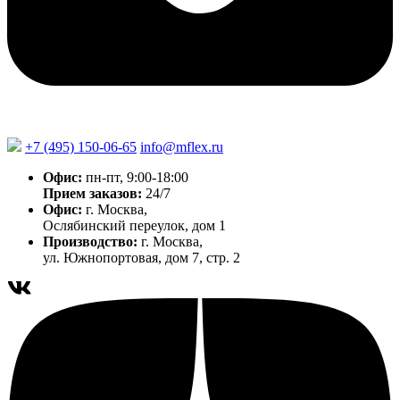
+7 (495) 150-06-65
info@mflex.ru
Офис:
пн-пт, 9:00-18:00
Прием заказов:
24/7
Офис:
г. Москва,
Ослябинский переулок, дом 1
Производство:
г. Москва,
ул. Южнопортовая, дом 7, стр. 2