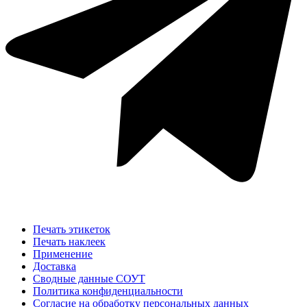
Печать этикеток
Печать наклеек
Применение
Доставка
Сводные данные СОУТ
Политика конфиденциальности
Согласие на обработку персональных данных