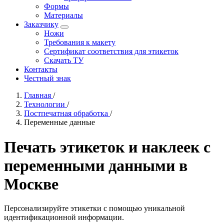
Формы
Материалы
Заказчику
Ножи
Требования к макету
Сертификат соответствия для этикеток
Скачать ТУ
Контакты
Честный знак
Главная
/
Технологии
/
Постпечатная обработка
/
Переменные данные
Печать этикеток и наклеек с
переменными данными в
Москве
Персонализируйте этикетки с помощью уникальной
идентификационной информации.