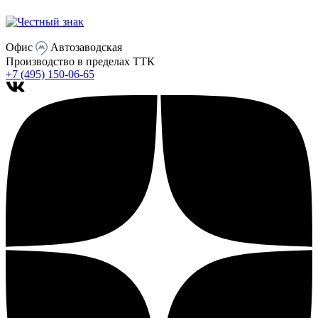
Офис
Автозаводская
Производство
в пределах ТТК
+7 (495) 150-06-65