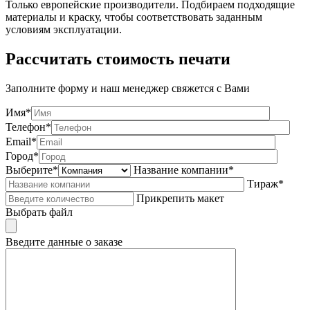
Только европейские производители. Подбираем подходящие
материалы и краску, чтобы соответствовать заданным
условиям эксплуатации.
Рассчитать стоимость печати
Заполните форму и наш менеджер свяжется с Вами
Имя*
Телефон*
Email*
Город*
Выберите*
Название компании*
Тираж*
Прикрепить макет
Выбрать файл
Введите данные о заказе