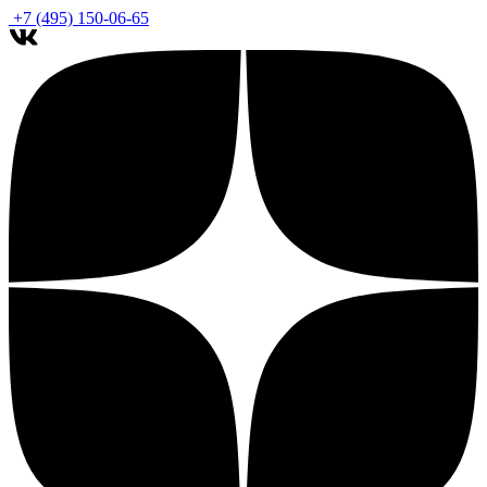
+7 (495) 150-06-65