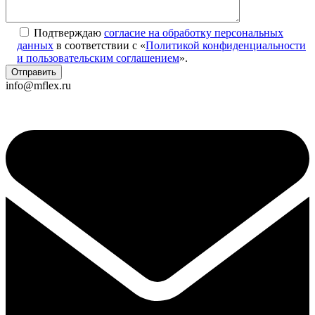
Подтверждаю
согласие на обработку персональных
данных
в соответствии с «
Политикой конфиденциальности
и пользовательским соглашением
».
info@mflex.ru