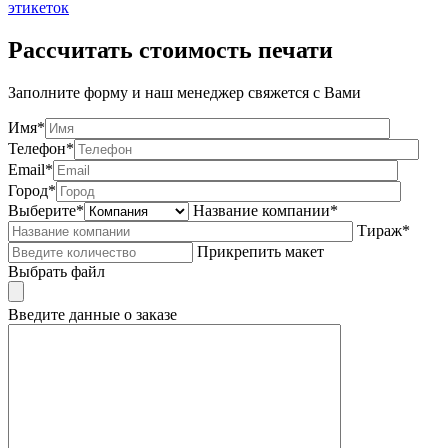
этикеток
Рассчитать стоимость печати
Заполните форму и наш менеджер свяжется с Вами
Имя*
Телефон*
Email*
Город*
Выберите*
Название компании*
Тираж*
Прикрепить макет
Выбрать файл
Введите данные о заказе