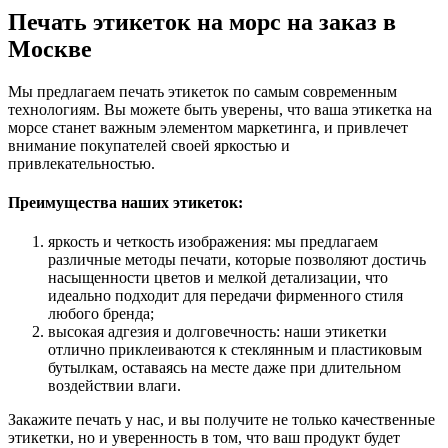
Печать этикеток на морс на заказ в
Москве
Мы предлагаем печать этикеток по самым современным
технологиям. Вы можете быть уверены, что ваша этикетка на
морсе станет важным элементом маркетинга, и привлечет
внимание покупателей своей яркостью и
привлекательностью.
Преимущества наших этикеток:
яркость и четкость изображения: мы предлагаем
различные методы печати, которые позволяют достичь
насыщенности цветов и мелкой детализации, что
идеально подходит для передачи фирменного стиля
любого бренда;
высокая адгезия и долговечность: наши этикетки
отлично приклеиваются к стеклянным и пластиковым
бутылкам, оставаясь на месте даже при длительном
воздействии влаги.
Закажите печать у нас, и вы получите не только качественные
этикетки, но и уверенность в том, что ваш продукт будет