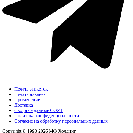
Печать этикеток
Печать наклеек
Применение
Доставка
Сводные данные СОУТ
Политика конфиденциальности
Согласие на обработку персональных данных
Copyright © 1998-2026 МФ Холдинг.