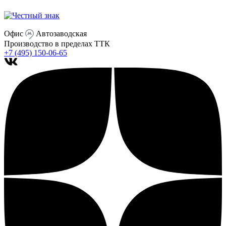
Офис
Автозаводская
Производство
в пределах ТТК
+7 (495) 150-06-65