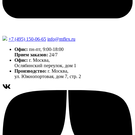
+7 (495) 150-06-65
info@mflex.ru
Офис:
пн-пт, 9:00-18:00
Прием заказов:
24/7
Офис:
г. Москва,
Ослябинский переулок, дом 1
Производство:
г. Москва,
ул. Южнопортовая, дом 7, стр. 2