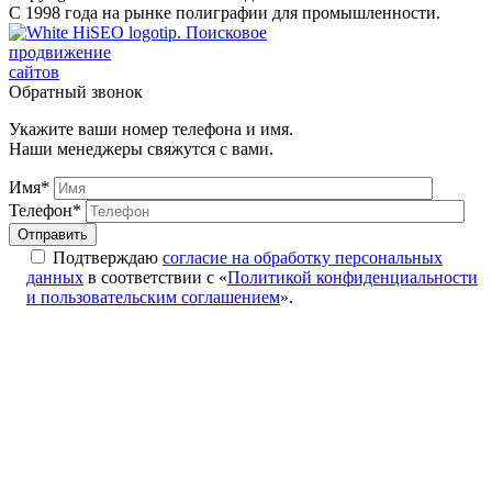
С 1998 года на рынке полиграфии для промышленности.
Поисковое
продвижение
сайтов
Обратный звонок
Укажите ваши номер телефона и имя.
Наши менеджеры свяжутся с вами.
Имя*
Телефон*
Подтверждаю
согласие на обработку персональных
данных
в соответствии с «
Политикой конфиденциальности
и пользовательским соглашением
».