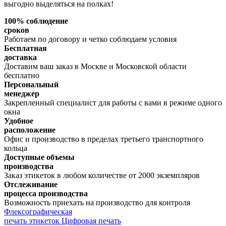
выгодно выделяться на полках!
100% соблюдение
сроков
Работаем по договору и четко соблюдаем условия
Бесплатная
доставка
Доставим ваш заказ в Москве и Московской области
бесплатно
Персональный
менеджер
Закрепленный специалист для работы с вами в режиме одного
окна
Удобное
расположение
Офис и производство в пределах третьего транспортного
кольца
Доступные объемы
производства
Заказ этикеток в любом количестве от 2000 экземпляров
Отслеживание
процесса производства
Возможность приехать на производство для контроля
Флексографическая
печать этикеток
Цифровая печать