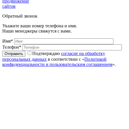
продвижение
сайтов
Обратный звонок
Укажите ваши номер телефона и имя.
Наши менеджеры свяжутся с вами.
Имя*
Телефон*
Подтверждаю
согласие на обработку
персональных данных
в соответствии с «
Политикой
конфиденциальности и пользовательским соглашением
».