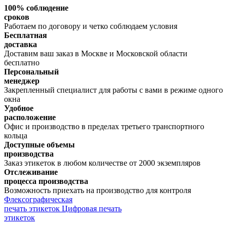
100% соблюдение
сроков
Работаем по договору и четко соблюдаем условия
Бесплатная
доставка
Доставим ваш заказ в Москве и Московской области
бесплатно
Персональный
менеджер
Закрепленный специалист для работы с вами в режиме одного
окна
Удобное
расположение
Офис и производство в пределах третьего транспортного
кольца
Доступные объемы
производства
Заказ этикеток в любом количестве от 2000 экземпляров
Отслеживание
процесса производства
Возможность приехать на производство для контроля
Флексографическая
печать этикеток
Цифровая печать
этикеток