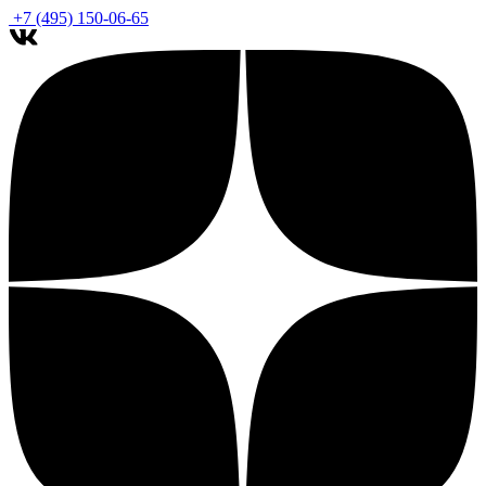
+7 (495) 150-06-65