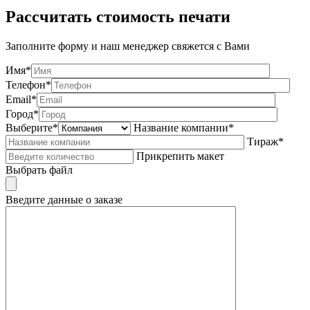
Рассчитать стоимость печати
Заполните форму и наш менеджер свяжется с Вами
Имя*
Телефон*
Email*
Город*
Выберите*
Название компании*
Тираж*
Прикрепить макет
Выбрать файл
Введите данные о заказе