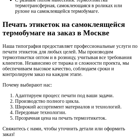
термотрансферная, самоклеющаяся в роликах или
рулоне на самоклеящейся термобумаге.
Печать этикеток на самоклеящейся
термобумаге на заказ в Москве
Наша типография предоставляет профессиональные услуги по
печати этикеток для любых целей. Мы производим
термоэтикетки оптом и в розницу, учитывая все требования
клиентов. Независимо от тиража и сложности проекта, мы
обеспечиваем высокое качество, соблюдаем сроки и
контролируем заказ на каждом этапе.
Почему выбирают нас:
Адаптируем процесс печати под ваши задачи.
Производство полного цикла.
Широкий ассортимент материалов и технологий.
Передовые технологии.
Прозрачная цена на печать термоэтикеток.
Свяжитесь с нами, чтобы уточнить детали или оформить
заказ!