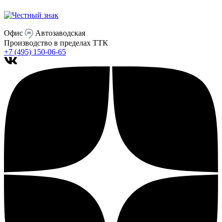
Офис
Автозаводская
Производство
в пределах ТТК
+7 (495) 150-06-65