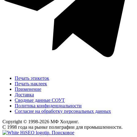
Печать этикеток
Печать наклеек
Применение
Доставка
Сводные данные СОУТ
Политика конфиденциальности
Согласие на обработку персональных данных
Copyright © 1998-2026 МФ Холдинг.
С 1998 года на рынке полиграфии для промышленности.
Поисковое