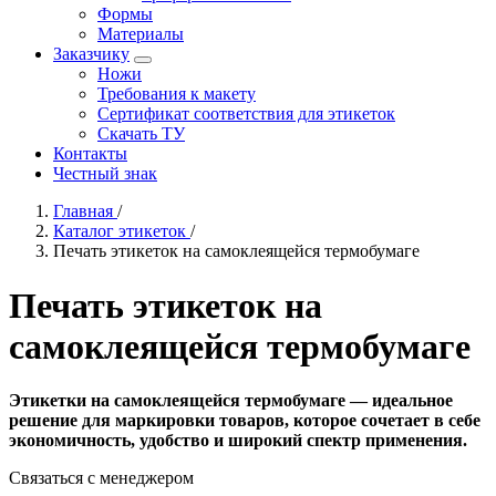
Формы
Материалы
Заказчику
Ножи
Требования к макету
Сертификат соответствия для этикеток
Скачать ТУ
Контакты
Честный знак
Главная
/
Каталог этикеток
/
Печать этикеток на самоклеящейся термобумаге
Печать этикеток на
самоклеящейся термобумаге
Этикетки на самоклеящейся термобумаге — идеальное
решение для маркировки товаров, которое сочетает в себе
экономичность, удобство и широкий спектр применения.
Связаться с менеджером