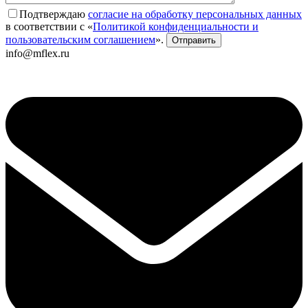
Подтверждаю
согласие на обработку персональных данных
в соответствии с «
Политикой конфиденциальности и
пользовательским соглашением
».
info@mflex.ru