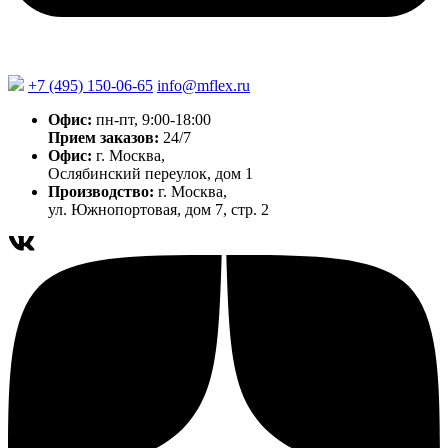
+7 (495) 150-06-65
info@mflex.ru
Офис:
пн-пт, 9:00-18:00
Прием заказов:
24/7
Офис:
г. Москва,
Ослябинский переулок, дом 1
Производство:
г. Москва,
ул. Южнопортовая, дом 7, стр. 2