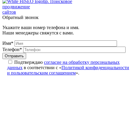
Поисковое
продвижение
сайтов
Обратный звонок
Укажите ваши номер телефона и имя.
Наши менеджеры свяжутся с вами.
Имя*
Телефон*
Подтверждаю
согласие на обработку персональных
данных
в соответствии с «
Политикой конфиденциальности
и пользовательским соглашением
».