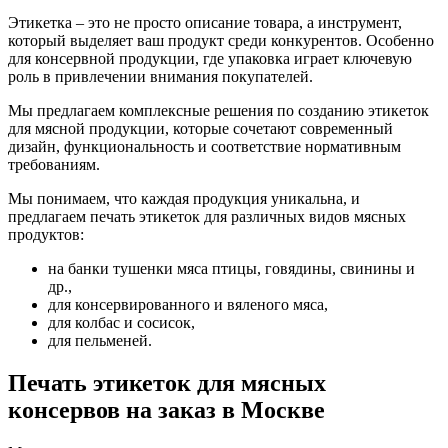
Этикетка – это не просто описание товара, а инструмент,
который выделяет ваш продукт среди конкурентов. Особенно
для консервной продукции, где упаковка играет ключевую
роль в привлечении внимания покупателей.
Мы предлагаем комплексные решения по созданию этикеток
для мясной продукции, которые сочетают современный
дизайн, функциональность и соответствие нормативным
требованиям.
Мы понимаем, что каждая продукция уникальна, и
предлагаем печать этикеток для различных видов мясных
продуктов:
на банки тушенки мяса птицы, говядины, свинины и
др.,
для консервированного и вяленого мяса,
для колбас и сосисок,
для пельменей.
Печать этикеток для мясных
консервов на заказ в Москве