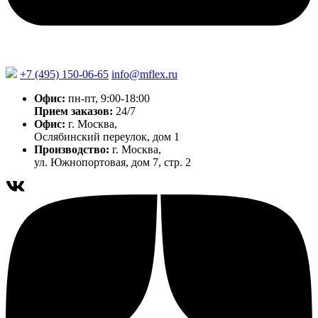
+7 (495) 150-06-65
info@mflex.ru
Офис:
пн-пт, 9:00-18:00
Прием заказов:
24/7
Офис:
г. Москва,
Ослябинский переулок, дом 1
Производство:
г. Москва,
ул. Южнопортовая, дом 7, стр. 2