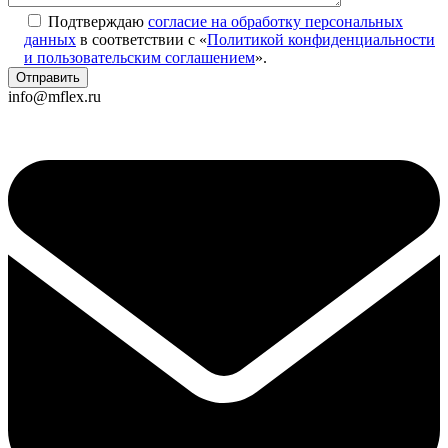
Подтверждаю
согласие на обработку персональных
данных
в соответствии с «
Политикой конфиденциальности
и пользовательским соглашением
».
info@mflex.ru