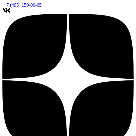
+7 (495) 150-06-65