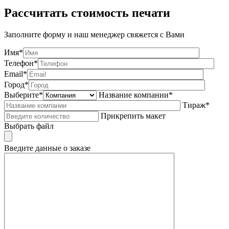
Рассчитать стоимость печати
Заполните форму и наш менеджер свяжется с Вами
Имя*
Телефон*
Email*
Город*
Выберите*
Название компании*
Тираж*
Прикрепить макет
Выбрать файл
Введите данные о заказе