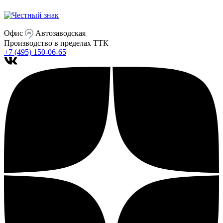
Офис
Автозаводская
Производство
в пределах ТТК
+7 (495) 150-06-65