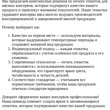
Мы предлагаем комплексные решения по печати этикеток для
мясных консервов, которые подчеркнут качество вашего
продукта и привлекут внимание покупателей. Наши этикетки
украшают консервы мяса многих ведущих производителей
консервированной и замороженной мясной продукции.
Почему выбирают нас
Качество на первом месте
— используем материалы,
которые выдерживают температурные перепады и
сохраняют внешний вид продукции.
Индивидуальный подход
— каждая этикетка
обрабатывается с учетом особенностей продукта и его
упаковки.
Современные технологии
— печать этикеток
выполняется с использованием инновационного
оборудования, что гарантирует яркие цвета,
читабельность и четкость деталей.
Соответствие стандартам
— учитываем все
нормативные требования, чтобы ваша продукция
отвечала стандартам маркировки.
Доверьте оформление ваших консервов профессионалам!
Наша команда поможет создать яркие и запоминающиеся
этикетки, которые подчеркивают качество вашей продукции.