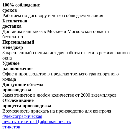
100% соблюдение
сроков
Работаем по договору и четко соблюдаем условия
Бесплатная
доставка
Доставим ваш заказ в Москве и Московской области
бесплатно
Персональный
менеджер
Закрепленный специалист для работы с вами в режиме одного
окна
Удобное
расположение
Офис и производство в пределах третьего транспортного
кольца
Доступные объемы
производства
Заказ этикеток в любом количестве от 2000 экземпляров
Отслеживание
процесса производства
Возможность приехать на производство для контроля
Флексографическая
печать этикеток
Цифровая печать
этикеток