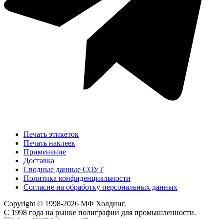
Печать этикеток
Печать наклеек
Применение
Доставка
Сводные данные СОУТ
Политика конфиденциальности
Согласие на обработку персональных данных
Copyright © 1998-2026 МФ Холдинг.
С 1998 года на рынке полиграфии для промышленности.