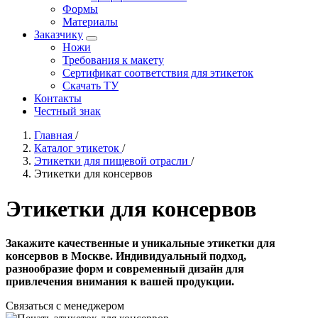
Формы
Материалы
Заказчику
Ножи
Требования к макету
Сертификат соответствия для этикеток
Скачать ТУ
Контакты
Честный знак
Главная
/
Каталог этикеток
/
Этикетки для пищевой отрасли
/
Этикетки для консервов
Этикетки для консервов
Закажите качественные и уникальные этикетки для
консервов в Москве. Индивидуальный подход,
разнообразие форм и современный дизайн для
привлечения внимания к вашей продукции.
Связаться с менеджером