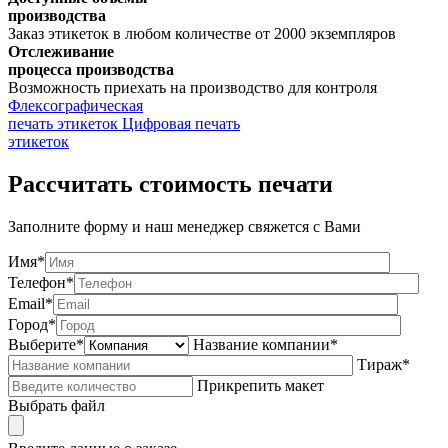
производства
Заказ этикеток в любом количестве от 2000 экземпляров
Отслеживание
процесса производства
Возможность приехать на производство для контроля
Флексографическая
печать этикеток
Цифровая печать
этикеток
Рассчитать стоимость печати
Заполните форму и наш менеджер свяжется с Вами
Имя*
Телефон*
Email*
Город*
Выберите*
Название компании*
Тираж*
Прикрепить макет
Выбрать файл