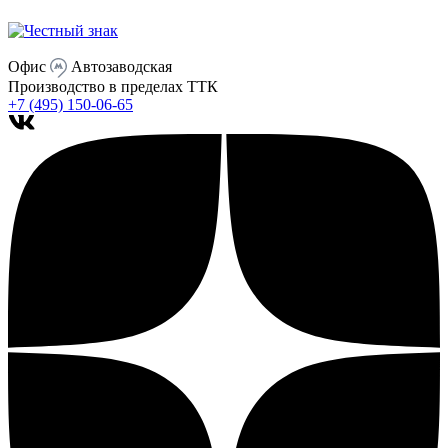
Офис
Автозаводская
Производство
в пределах ТТК
+7 (495) 150-06-65