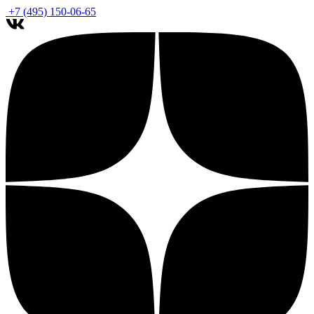
+7 (495) 150-06-65