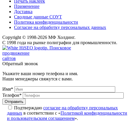
Печать наклеек
Применение
Доставка
Сводные данные СОУТ
Политика конфиденциальности
Согласие на обработку персональных данных
Copyright © 1998-2026 МФ Холдинг.
С 1998 года на рынке полиграфии для промышленности.
Поисковое
продвижение
сайтов
Обратный звонок
Укажите ваши номер телефона и имя.
Наши менеджеры свяжутся с вами.
Имя*
Телефон*
Подтверждаю
согласие на обработку персональных
данных
в соответствии с «
Политикой конфиденциальности
и пользовательским соглашением
».