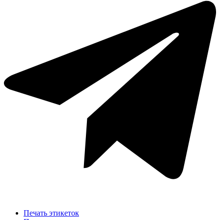
Печать этикеток