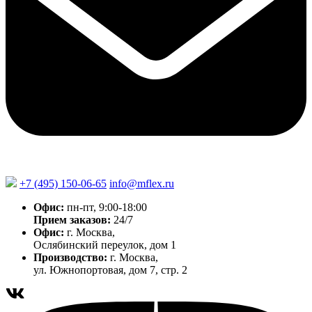
+7 (495) 150-06-65
info@mflex.ru
Офис:
пн-пт, 9:00-18:00
Прием заказов:
24/7
Офис:
г. Москва,
Ослябинский переулок, дом 1
Производство:
г. Москва,
ул. Южнопортовая, дом 7, стр. 2