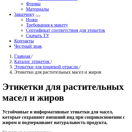
Формы
Материалы
Заказчику
Ножи
Требования к макету
Сертификат соответствия для этикеток
Скачать ТУ
Контакты
Честный знак
Главная
/
Каталог этикеток
/
Этикетки для пищевой отрасли
/
Этикетки для растительных масел и жиров
Этикетки для растительных
масел и жиров
Устойчивые и информативные этикетки для масел,
которые сохраняют внешний вид при соприкосновении с
жиром и подчеркивают натуральность продукта.