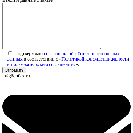
Введите данные о заказе
Подтверждаю
согласие на обработку персональных
данных
в соответствии с «
Политикой конфиденциальности
и пользовательским соглашением
».
info@mflex.ru