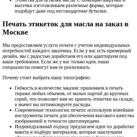
высечки изготавливаем различные формы, которые
подойдут даже под нестандартные бутылки.
Печать этикеток для масла на заказ в
Москве
Мы предоставляем услуги печати с учетом индивидуальных
потребностей каждого заказчика. Если у вас есть примерный
дизайн, мы с радостью доработаем его или адаптируем под
ваши требования. Если же у вас только идея, наши
специалисты помогут вам ее реализовать.
Почему стоит выбрать нашу типографию:
Гибкость в количестве заказов: принимаем в печать
тиражи любых объемов, от малых партий до крупных
серий, что позволяет вам не хранить этикетки на складе,
а значит вы оптимизируете расходы.
Современные технологии печати: используем новейшие
инструменты печати для обеспечения высокого качества
изображений и точности цветопередачи.
Индивидуальный подход: предлагаем идеи по доработке
макета и подбору материалов, которые наилучшим