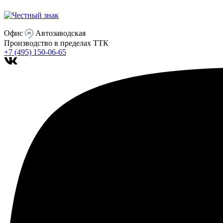
Офис
Автозаводская
Производство
в пределах ТТК
+7 (495) 150-06-65