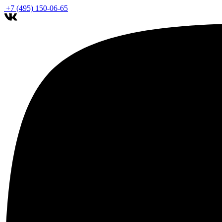
+7 (495) 150-06-65