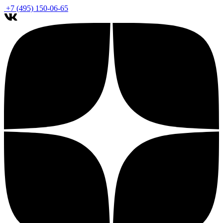
+7 (495) 150-06-65