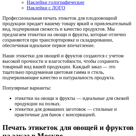
Наклейки голографические
Наклейки с ЛОГО
Профессиональная печать этикеток для плодоовощной
продукции придает вашему товару яркий и привлекательный
вид, подчеркивая свежесть и качество продуктов. Мы
предлагаем этикетки на овощи и фрукты, которые отлично
сохраняются при транспортировке и складировании,
обеспечивая идеальное первое впечатление.
Наши этикетки для овощей и фруктов создаются с учетом
высокой прочности и влагостойкости, чтобы сохранить
товарный вид вашей продукции. Каждый заказ — это
тщательно продуманная цветовая гамма и стиль,
подчеркивающие качество и натуральность продукта.
Популярные варианты:
этикетки на овощи и фрукты — идеальные для свежей
продукции на полках.
этикетки для домашних заготовок — стильные и
практичные для банок с консервацией.
Печать этикеток для овощей и фруктов
на заказ в Москве