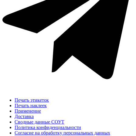
Печать этикеток
Печать наклеек
Применение
Доставка
Сводные данные СОУТ
Политика конфиденциальности
Согласие на обработку персональных данных