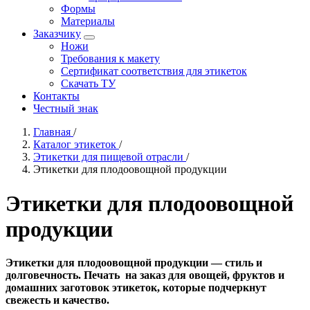
Формы
Материалы
Заказчику
Ножи
Требования к макету
Сертификат соответствия для этикеток
Скачать ТУ
Контакты
Честный знак
Главная
/
Каталог этикеток
/
Этикетки для пищевой отрасли
/
Этикетки для плодоовощной продукции
Этикетки для плодоовощной
продукции
Этикетки для плодоовощной продукции — стиль и
долговечность. Печать на заказ для овощей, фруктов и
домашних заготовок этикеток, которые подчеркнут
свежесть и качество.