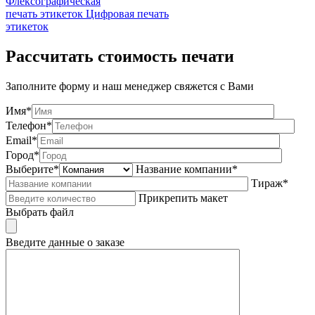
Флексографическая
печать этикеток
Цифровая печать
этикеток
Рассчитать стоимость печати
Заполните форму и наш менеджер свяжется с Вами
Имя*
Телефон*
Email*
Город*
Выберите*
Название компании*
Тираж*
Прикрепить макет
Выбрать файл
Введите данные о заказе