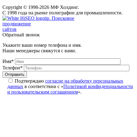
Copyright © 1998-2026 МФ Холдинг.
С 1998 года на рынке полиграфии для промышленности.
Поисковое
продвижение
сайтов
Обратный звонок
Укажите ваши номер телефона и имя.
Наши менеджеры свяжутся с вами.
Имя*
Телефон*
Подтверждаю
согласие на обработку персональных
данных
в соответствии с «
Политикой конфиденциальности
и пользовательским соглашением
».