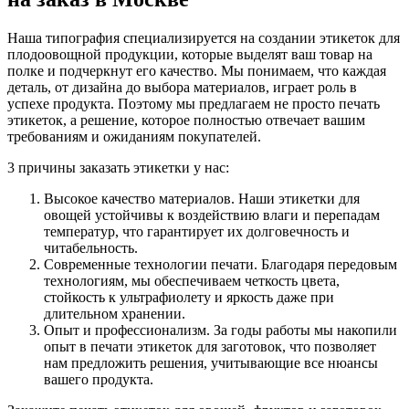
Наша типография специализируется на создании этикеток для
плодоовощной продукции, которые выделят ваш товар на
полке и подчеркнут его качество. Мы понимаем, что каждая
деталь, от дизайна до выбора материалов, играет роль в
успехе продукта. Поэтому мы предлагаем не просто печать
этикеток, а решение, которое полностью отвечает вашим
требованиям и ожиданиям покупателей.
3 причины заказать этикетки у нас:
Высокое качество материалов. Наши этикетки для
овощей устойчивы к воздействию влаги и перепадам
температур, что гарантирует их долговечность и
читабельность.
Современные технологии печати. Благодаря передовым
технологиям, мы обеспечиваем четкость цвета,
стойкость к ультрафиолету и яркость даже при
длительном хранении.
Опыт и профессионализм. За годы работы мы накопили
опыт в печати этикеток для заготовок, что позволяет
нам предложить решения, учитывающие все нюансы
вашего продукта.