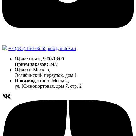
+7 (495) 150-06-65
info@mflex.ru
Офис:
пн-пт, 9:00-18:00
Прием заказов:
24/7
Офис:
г. Москва,
Ослябинский переулок, дом 1
Производство:
г. Москва,
ул. Южнопортовая, дом 7, стр. 2