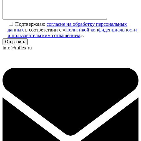
Подтверждаю
согласие на обработку персональных
данных
в соответствии с «
Политикой конфиденциальности
и пользовательским соглашением
».
info@mflex.ru