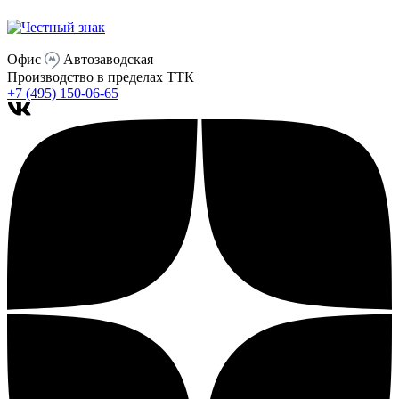
Офис
Автозаводская
Производство
в пределах ТТК
+7 (495) 150-06-65