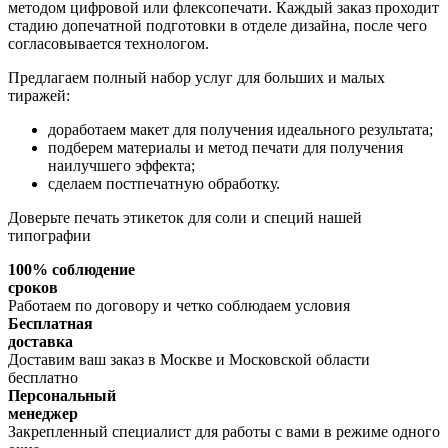
методом цифровой или флексопечати. Каждый заказ проходит
стадию допечатной подготовки в отделе дизайна, после чего
согласовывается технологом.
Предлагаем полный набор услуг для больших и малых
тиражей:
доработаем макет для получения идеального результата;
подберем материалы и метод печати для получения
наилучшего эффекта;
сделаем постпечатную обработку.
Доверьте печать этикеток для соли и специй нашей
типографии
100% соблюдение
сроков
Работаем по договору и четко соблюдаем условия
Бесплатная
доставка
Доставим ваш заказ в Москве и Московской области
бесплатно
Персональный
менеджер
Закрепленный специалист для работы с вами в режиме одного