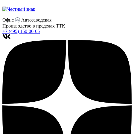
Офис
Автозаводская
Производство
в пределах ТТК
+7 (495) 150-06-65