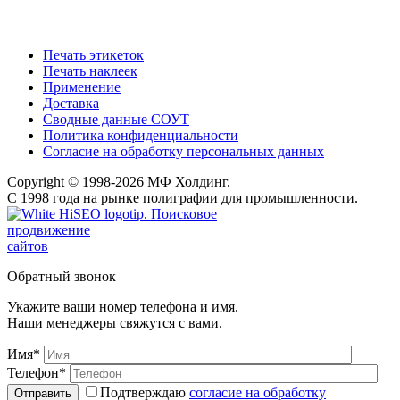
Печать этикеток
Печать наклеек
Применение
Доставка
Сводные данные СОУТ
Политика конфиденциальности
Согласие на обработку персональных данных
Copyright © 1998-2026 МФ Холдинг.
С 1998 года на рынке полиграфии для промышленности.
Поисковое
продвижение
сайтов
Обратный звонок
Укажите ваши номер телефона и имя.
Наши менеджеры свяжутся с вами.
Имя*
Телефон*
Подтверждаю
согласие на обработку