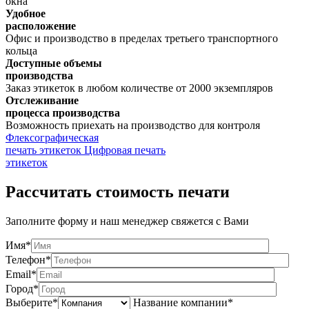
окна
Удобное
расположение
Офис и производство в пределах третьего транспортного
кольца
Доступные объемы
производства
Заказ этикеток в любом количестве от 2000 экземпляров
Отслеживание
процесса производства
Возможность приехать на производство для контроля
Флексографическая
печать этикеток
Цифровая печать
этикеток
Рассчитать стоимость печати
Заполните форму и наш менеджер свяжется с Вами
Имя*
Телефон*
Email*
Город*
Выберите*
Название компании*