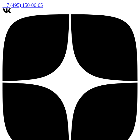
+7 (495) 150-06-65