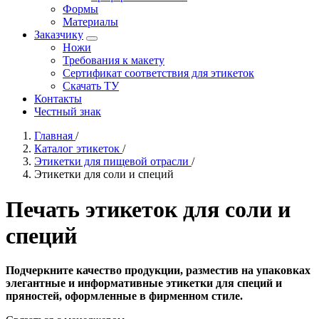
Формы
Материалы
Заказчику
Ножи
Требования к макету
Сертификат соответствия для этикеток
Скачать ТУ
Контакты
Честный знак
Главная
/
Каталог этикеток
/
Этикетки для пищевой отрасли
/
Этикетки для соли и специй
Печать этикеток для соли и
специй
Подчеркните качество продукции, разместив на упаковках
элегантные и информативные этикетки для специй и
пряностей, оформленные в фирменном стиле.