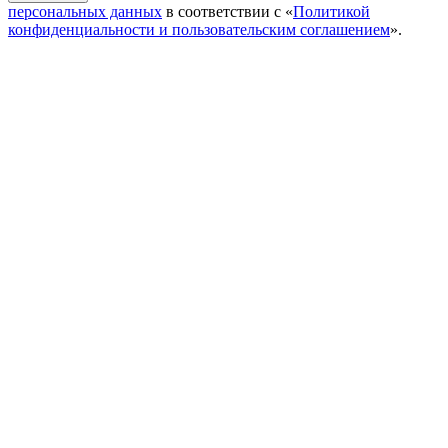
персональных данных
в соответствии с «
Политикой
конфиденциальности и пользовательским соглашением
».