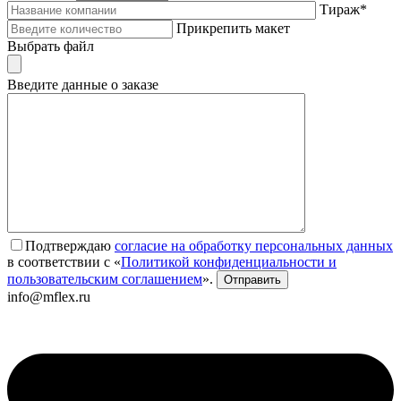
Тираж*
Прикрепить макет
Выбрать файл
Введите данные о заказе
Подтверждаю
согласие на обработку персональных данных
в соответствии с «
Политикой конфиденциальности и
пользовательским соглашением
».
info@mflex.ru