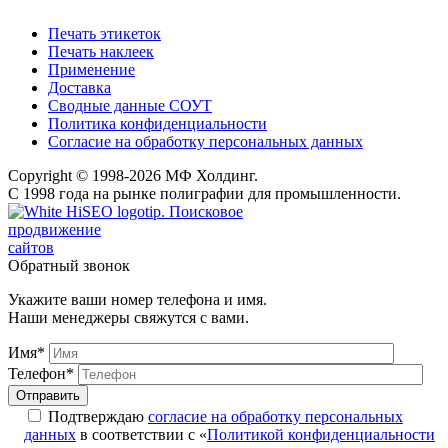
Печать этикеток
Печать наклеек
Применение
Доставка
Сводные данные СОУТ
Политика конфиденциальности
Согласие на обработку персональных данных
Copyright © 1998-2026 МФ Холдинг.
С 1998 года на рынке полиграфии для промышленности.
Поисковое
продвижение
сайтов
Обратный звонок
Укажите ваши номер телефона и имя.
Наши менеджеры свяжутся с вами.
Имя*
Телефон*
Подтверждаю
согласие на обработку персональных
данных
в соответствии с «
Политикой конфиденциальности