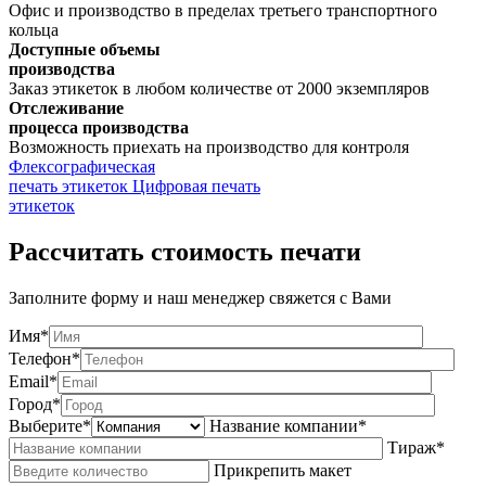
Офис и производство в пределах третьего транспортного
кольца
Доступные объемы
производства
Заказ этикеток в любом количестве от 2000 экземпляров
Отслеживание
процесса производства
Возможность приехать на производство для контроля
Флексографическая
печать этикеток
Цифровая печать
этикеток
Рассчитать стоимость печати
Заполните форму и наш менеджер свяжется с Вами
Имя*
Телефон*
Email*
Город*
Выберите*
Название компании*
Тираж*
Прикрепить макет