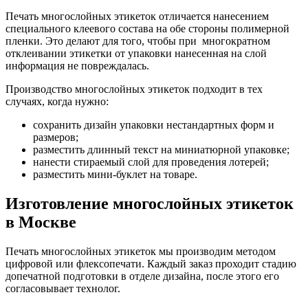
Печать многослойных этикеток отличается нанесением
специального клеевого состава на обе стороны полимерной
пленки. Это делают для того, чтобы при многократном
отклеивании этикетки от упаковки нанесенная на слой
информация не повреждалась.
Производство многослойных этикеток подходит в тех
случаях, когда нужно:
сохранить дизайн упаковки нестандартных форм и
размеров;
разместить длинный текст на миниатюрной упаковке;
нанести стираемый слой для проведения лотерей;
разместить мини-буклет на товаре.
Изготовление многослойных этикеток
в Москве
Печать многослойных этикеток мы производим методом
цифровой или флексопечати. Каждый заказ проходит стадию
допечатной подготовки в отделе дизайна, после этого его
согласовывает технолог.