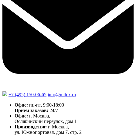
+7 (495) 150-06-65
info@mflex.ru
Офис:
пн-пт, 9:00-18:00
Прием заказов:
24/7
Офис:
г. Москва,
Ослябинский переулок, дом 1
Производство:
г. Москва,
ул. Южнопортовая, дом 7, стр. 2