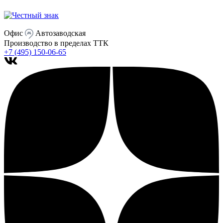
Офис
Автозаводская
Производство
в пределах ТТК
+7 (495) 150-06-65