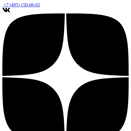
+7 (495) 150-06-65