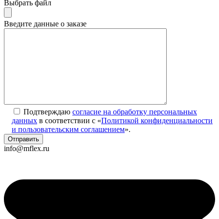
Выбрать файл
Введите данные о заказе
Подтверждаю
согласие на обработку персональных
данных
в соответствии с «
Политикой конфиденциальности
и пользовательским соглашением
».
info@mflex.ru