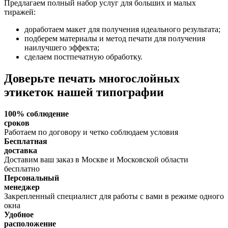
Предлагаем полный набор услуг для больших и малых
тиражей:
доработаем макет для получения идеального результата;
подберем материалы и метод печати для получения
наилучшего эффекта;
сделаем постпечатную обработку.
Доверьте печать многослойных
этикеток нашей типографии
100% соблюдение
сроков
Работаем по договору и четко соблюдаем условия
Бесплатная
доставка
Доставим ваш заказ в Москве и Московской области
бесплатно
Персональный
менеджер
Закрепленный специалист для работы с вами в режиме одного
окна
Удобное
расположение