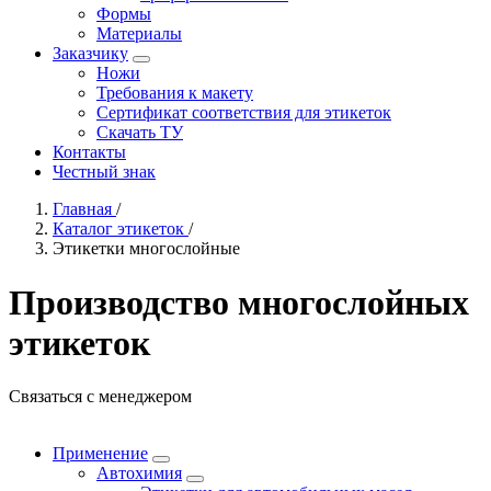
Формы
Материалы
Заказчику
Ножи
Требования к макету
Сертификат соответствия для этикеток
Скачать ТУ
Контакты
Честный знак
Главная
/
Каталог этикеток
/
Этикетки многослойные
Производство многослойных
этикеток
Связаться с менеджером
Применение
Автохимия