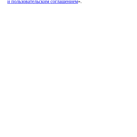
и пользовательским соглашением
».