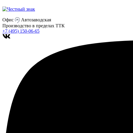
Офис
Автозаводская
Производство
в пределах ТТК
+7 (495) 150-06-65