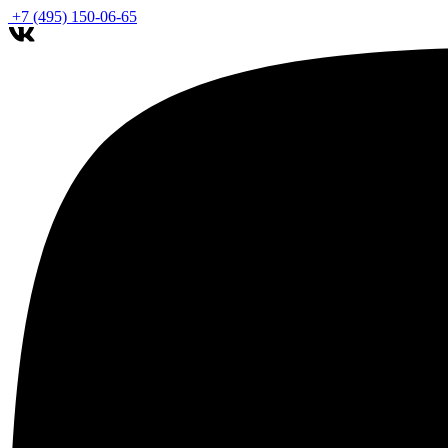
+7 (495) 150-06-65