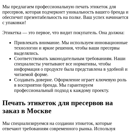
Мы предлагаем профессиональную печать этикеток для
пресервов, которая подчеркнет уникальность вашего бренда и
обеспечит презентабельность на полке. Ваш успех начинается
с упаковки!
Этикетка — это первое, что видит покупатель. Она должна:
Привлекать внимание. Мы используем инновационные
технологии и яркие решения, чтобы ваши пресервы
выделялись.
Соответствовать законодательным требованиям. Наши
специалисты учитывают все нормативы, чтобы
информация о продукте была представлена в удобной и
читаемой форме.
Создавать доверие. Оформление играет ключевую роль
в восприятии бренда. Мы гарантируем
профессиональный подход к каждому проекту.
Печать этикеток для пресервов на
заказ в Москве
Мы специализируемся на создании этикеток, которые
отвечают требованиям современного рынка. Используя