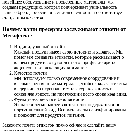
новейшее оборудование и проверенные материалы, мы
создаем продукцию, которая подчеркивает уникальность
вашего бренда, обеспечивает долговечность и соответствует
стандартам качества.
Почему ваши пресервы заслуживают этикети от
Мегафлекс:
Индивидуальный дизайн
Каждый продукт имеет свою историю и характер. Мы
помогаем создавать этикетки, которые рассказывают о
вашем продукте: от утонченного шрифта до ярких
акцентов, привлекающих внимание.
Качество печати
Мы используем только современное оборудование и
высококачественные материалы, чтобы каждая этикетка
выдерживала перепады температур, влажность и
сохраняла яркость на протяжении всего срока хранения.
Функциональность и безопасность
Этикетки легко наклеиваются, плотно держатся и не
портят внешний вид. Все материалы сертифицированы
и подходят для продуктов питания.
Закажите печать этикеток прямо сейчас и сделайте вашу
продукцию яркой, заметной и востребованной!