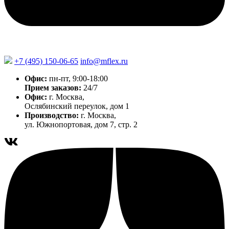
+7 (495) 150-06-65
info@mflex.ru
Офис:
пн-пт, 9:00-18:00
Прием заказов:
24/7
Офис:
г. Москва,
Ослябинский переулок, дом 1
Производство:
г. Москва,
ул. Южнопортовая, дом 7, стр. 2