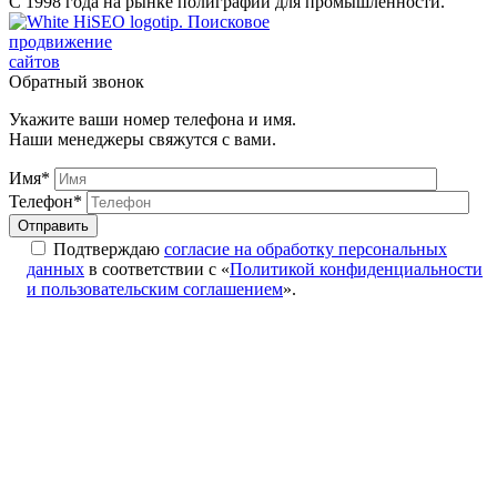
С 1998 года на рынке полиграфии для промышленности.
Поисковое
продвижение
сайтов
Обратный звонок
Укажите ваши номер телефона и имя.
Наши менеджеры свяжутся с вами.
Имя*
Телефон*
Подтверждаю
согласие на обработку персональных
данных
в соответствии с «
Политикой конфиденциальности
и пользовательским соглашением
».