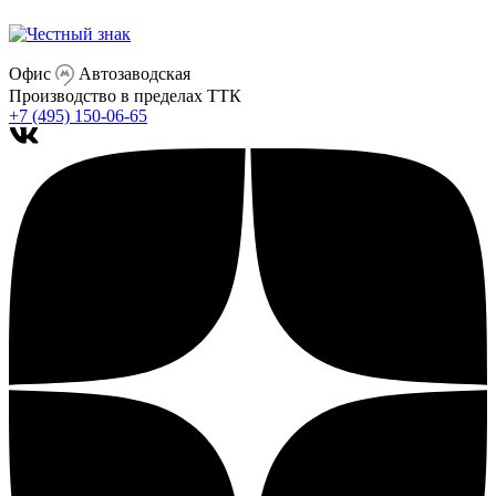
Офис
Автозаводская
Производство
в пределах ТТК
+7 (495) 150-06-65