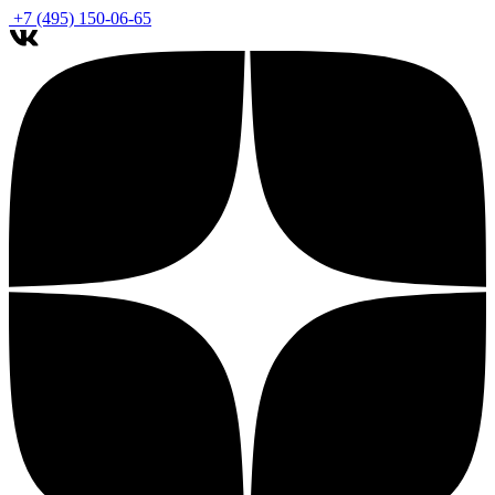
+7 (495) 150-06-65