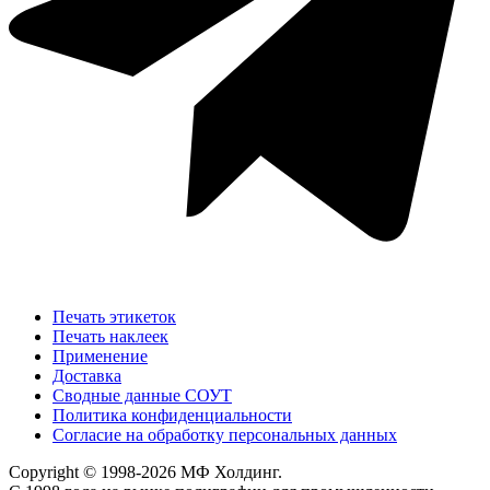
Печать этикеток
Печать наклеек
Применение
Доставка
Сводные данные СОУТ
Политика конфиденциальности
Согласие на обработку персональных данных
Copyright © 1998-2026 МФ Холдинг.