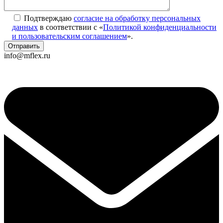
Подтверждаю
согласие на обработку персональных
данных
в соответствии с «
Политикой конфиденциальности
и пользовательским соглашением
».
info@mflex.ru