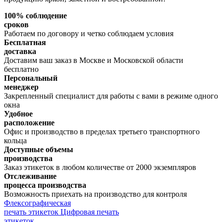
100% соблюдение
сроков
Работаем по договору и четко соблюдаем условия
Бесплатная
доставка
Доставим ваш заказ в Москве и Московской области
бесплатно
Персональный
менеджер
Закрепленный специалист для работы с вами в режиме одного
окна
Удобное
расположение
Офис и производство в пределах третьего транспортного
кольца
Доступные объемы
производства
Заказ этикеток в любом количестве от 2000 экземпляров
Отслеживание
процесса производства
Возможность приехать на производство для контроля
Флексографическая
печать этикеток
Цифровая печать
этикеток